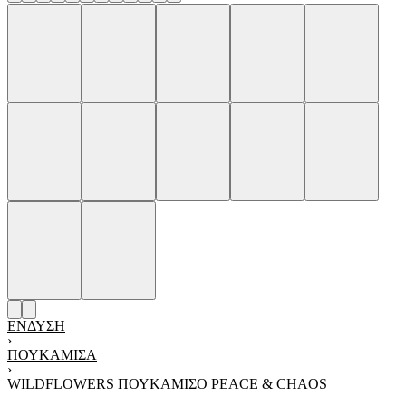
ΈΝΔΥΣΗ
›
ΠΟΥΚΆΜΙΣΑ
›
WILDFLOWERS ΠΟΥΚΑΜΙΣΟ PEACE & CHAOS