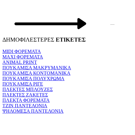
—
ΔΗΜΟΦΙΛΕΣΤΕΡΕΣ
ΕΤΙΚΕΤΕΣ
MIDI ΦΟΡΕΜΑΤΑ
MAXI ΦΟΡΕΜΑΤΑ
ANIMAL PRINT
ΠΟΥΚΑΜΙΣΑ ΜΑΚΡΥΜΑΝΙΚΑ
ΠΟΥΚΑΜΙΣΑ ΚΟΝΤΟΜΑΝΙΚΑ
ΠΟΥΚΑΜΙΣΑ ΠΟΛΥΧΡΩΜΑ
ΠΟΥΚΑΜΙΣΑ ΡΙΓΕ
ΠΛΕΚΤΕΣ ΜΠΛΟΥΖΕΣ
ΠΛΕΚΤΕΣ ΖΑΚΕΤΕΣ
ΠΛΕΚΤΑ ΦΟΡΕΜΑΤΑ
ΤΖΙΝ ΠΑΝΤΕΛΟΝΙΑ
ΨΗΛΟΜΕΣΑ ΠΑΝΤΕΛΟΝΙΑ