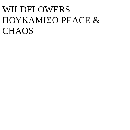
WILDFLOWERS
ΠΟΥΚΑΜΙΣΟ PEACE &
CHAOS