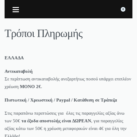
0
Τρόποι Πληρωμής
ΕΛΛΑΔΑ
Αντικαταβολή
Σε περίπτωση αντικαταβολής ανεξαρτήτως ποσού υπάρχει επιπλέον
χρέωση
ΜΟΝΟ 2€
.
Πιστωτική / Χρεωστική / Paypal / Κατάθεση σε Τράπεζα
Στις παραπάνω περιπτώσεις για όλες τις παραγγελίες αξίας άνω
των 50€
τα έξοδα αποστολής είναι ΔΩΡΕΑΝ
, για παραγγελίες
αξίας κάτω των 50€ η χρέωση μεταφορικών είναι 4€ για όλη την
Ελλάδα!