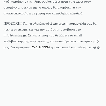
κωδικοποίησης της πληροφορίας μέχρι αυτή να φτάσει στον
ορισμένο αποδέκτη της, ο οποίος θα μπορέσει να την
αποκωδικοποιήσει με χρήση του κατάλληλου κλειδιού.
ΠΡΟΣΟΧΗ! Για να ολοκληρωθεί επιτυχώς η παραγγελία σας θα
πρέπει να περιμένετε για την αυτόματη μετάβαση στο
info@nastag.gr. Σε περίπτωση που δε λάβετε το email
επιβεβαίωσης της παραγγελίας, παρακαλούμε επικοινωνήστε μαζί
μας στο τηλέφωνο
2521109994
ή μέσω email στο info@nastag.gr.