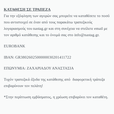
ΚΑΤΑΘΕΣΗ ΣΕ ΤΡΑΠΕΖΑ
Για την εξόφληση των αγορών σας μπορείτε να καταθέσετε το ποσό
που αντιστοιχεί σε έναν από τους παρακάτω τραπεζικούς
λογαριασμούς του nastag.gr και στη συνέχεια να στείλετε email με
τον αριθμό κατάθεσης και το όνομά σας στο info@nastag.gr.
EUROBANK
IBAN: GR3802602500000030201411722
ΕΠΩΝΥΜΙΑ: ΖΑΧΑΡΙΑΔΟΥ ΑΝΑΣΤΑΣΙΑ
Τυχόν τραπεζικά έξοδα της κατάθεσης από διαφορετική τράπεζα
επιβαρύνουν τον πελάτη!
*Στην περίπτωση εμβάσματος, η χρέωση επιβαρύνει τον καταθέτη.