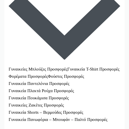
Γυναικείες Μπλούζες Προσφορές
Γυναικεία T-Shirt Προσφορές
Φορέματα Προσφορές
Φούστες Προσφορές
Γυναικεία Παντελόνια Προσφορές
Γυναικεία Πλεκτά Ρούχα Προσφορές
Γυναικεία Πουκάμισα Προσφορές
Γυναικείες Ζακέτες Προσφορές
Γυναικεία Shorts – Βερμούδες Προσφορές
Γυναικεία Πανωφόρια – Μπουφάν – Παλτό Προσφορές