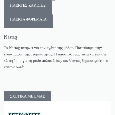
ΠΛΕΚΤΕΣ ΖΑΚΕΤΕΣ
ΠΛΕΚΤΑ ΦΟΡΕΜΑΤΑ
Nastag
Το Nastag υπάρχει για την αγάπη της μόδας. Πιστεύουμε στην
ενδυνάμωση της ατομικότητας. Η αποστολή μας είναι να είμαστε
πλατφόρμα για τη μόδα πολυτελείας, συνδέοντας δημιουργούς και
καταναλωτές.
ΣΧΕΤΙΚΑ ΜΕ ΕΜΑΣ