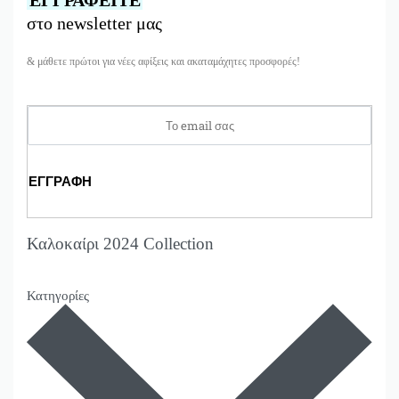
ΕΓΓΡΑΦΕΙΤΕ
στο newsletter μας
& μάθετε πρώτοι για νέες αφίξεις και ακαταμάχητες προσφορές!
Καλοκαίρι 2024 Collection
Κατηγορίες