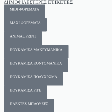
ΔΗΜΟΦΙΛΕΣΤΕΡΕΣ
ΕΤΙΚΕΤΕΣ
MIDI ΦΟΡΕΜΑΤΑ
MAXI ΦΟΡΕΜΑΤΑ
ANIMAL PRINT
ΠΟΥΚΑΜΙΣΑ ΜΑΚΡΥΜΑΝΙΚΑ
ΠΟΥΚΑΜΙΣΑ ΚΟΝΤΟΜΑΝΙΚΑ
ΠΟΥΚΑΜΙΣΑ ΠΟΛΥΧΡΩΜΑ
ΠΟΥΚΑΜΙΣΑ ΡΙΓΕ
ΠΛΕΚΤΕΣ ΜΠΛΟΥΖΕΣ