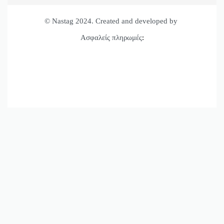
© Nastag 2024. Created and developed by
Ασφαλείς πληρωμές
: