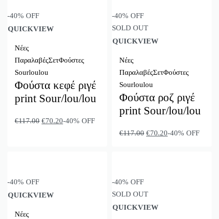
-40% OFF
-40% OFF
SOLD OUT
QUICKVIEW
QUICKVIEW
Νέες
Παραλαβές
Σετ
Φούστες
Νέες
Sourloulou
Παραλαβές
Σετ
Φούστες
Φούστα κεφέ ριγέ
Sourloulou
Φούστα ροζ ριγέ
print Sour/lou/lou
print Sour/lou/lou
€
117.00
€
70.20
-40% OFF
€
117.00
€
70.20
-40% OFF
-40% OFF
-40% OFF
SOLD OUT
QUICKVIEW
QUICKVIEW
Νέες