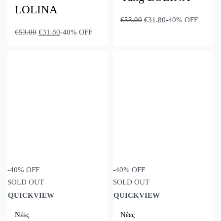
LOLINA
€
53.00
€
31.80
-40% OFF
€
53.00
€
31.80
-40% OFF
-40% OFF
-40% OFF
SOLD OUT
SOLD OUT
QUICKVIEW
QUICKVIEW
Νέες
Νέες