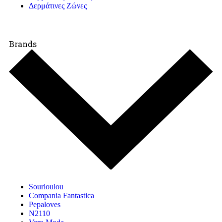
Δερμάτινες Ζώνες
Brands
Sourloulou
Compania Fantastica
Pepaloves
N2110