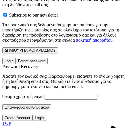
στη διεύθυνση email σας
Subscribe to our newsletter
Τα προσωπικά σας δεδομένα θα χρησιμοποιηθούν για την
υποστήριξη της εμπειρίας σας σε ολόκληρο τον ιστότοπο, για τη
διαχείριση της πρόσβασης στο λογαριασμό σας και για άλλους
σκοπούς που περιγράφονται στη σελίδα
πολιτική απορρήτου
.
ΔΗΜΙΟΥΡΓΙΑ ΛΟΓΑΡΙΑΣΜΟΥ
Login
Forgot password
Password Recovery
Χάσατε τον κωδικό σας; Παρακαλούμε, εισάγετε το όνομα χρήστη
ή τη διεύθυνση email σας. Θα λάβετε έναν σύνδεσμο για να
δημιουργήσετε ένα νέο κωδικό μέσω email.
Όνομα χρήστη ή email
Επαναφορά συνθηματικού
Create Account
Login
TOP