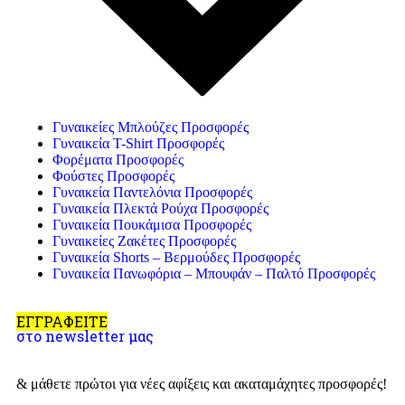
Γυναικείες Μπλούζες Προσφορές
Γυναικεία T-Shirt Προσφορές
Φορέματα Προσφορές
Φούστες Προσφορές
Γυναικεία Παντελόνια Προσφορές
Γυναικεία Πλεκτά Ρούχα Προσφορές
Γυναικεία Πουκάμισα Προσφορές
Γυναικείες Ζακέτες Προσφορές
Γυναικεία Shorts – Βερμούδες Προσφορές
Γυναικεία Πανωφόρια – Μπουφάν – Παλτό Προσφορές
ΕΓΓΡΑΦΕΙΤΕ
στο newsletter μας
& μάθετε πρώτοι για νέες αφίξεις και ακαταμάχητες προσφορές!