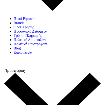
Ποιοί Είμαστε
Brands
Όροι Χρήσης
Προσωπικά Δεδομένα
Τρόποι Πληρωμής
Πολιτική Αποστολών
Πολιτική Επιστροφών
Blog
Επικοινωνία
Προσφορές