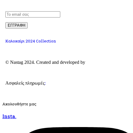
Καλοκαίρι 2024 Collection
© Nastag 2024. Created and developed by
Ασφαλείς πληρωμές
:
Ακολουθήστε μας
Insta.