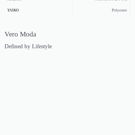
Polyester
ΥΛΙΚΌ
Vero Moda
Defined by Lifestyle