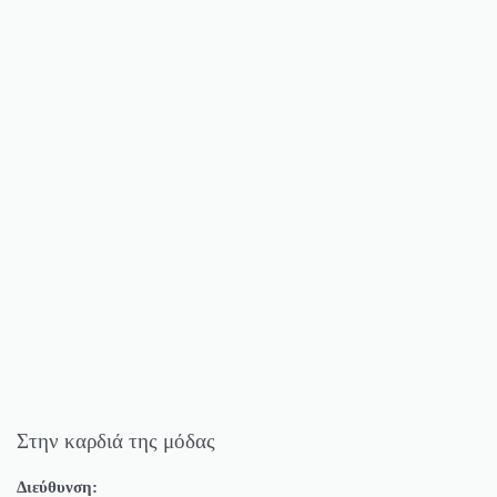
Στην καρδιά της μόδας
Διεύθυνση: