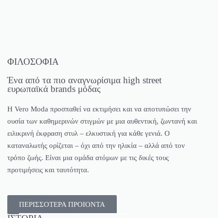
ΦΙΛΟΣΟΦΙΑ
Ένα από τα πιο αναγνωρίσιμα high street
ευρωπαϊκά brands μόδας
Η Vero Moda προσπαθεί να εκτιμήσει και να αποτυπώσει την
ουσία των καθημερινών στιγμών με μια αυθεντική, ζωντανή και
ειλικρινή έκφραση στυλ – ελκυστική για κάθε γενιά. Ο
καταναλωτής ορίζεται – όχι από την ηλικία – αλλά από τον
τρόπο ζωής. Είναι μια ομάδα ατόμων με τις δικές τους
προτιμήσεις και ταυτότητα.
ΠΕΡΙΣΣΟΤΕΡΑ ΠΡΟΙΟΝΤΑ