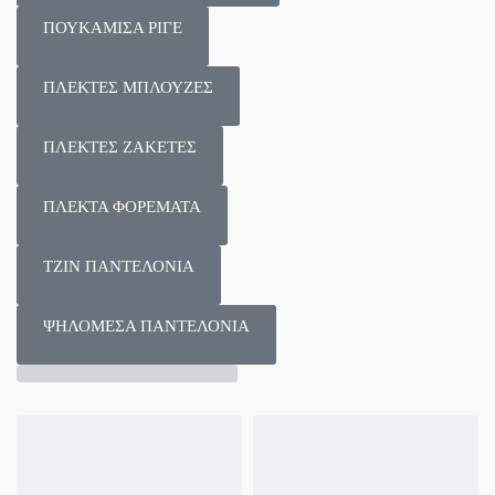
ΠΟΥΚΑΜΙΣΑ ΡΙΓΕ
ΠΛΕΚΤΕΣ ΜΠΛΟΥΖΕΣ
ΠΛΕΚΤΕΣ ΖΑΚΕΤΕΣ
ΠΛΕΚΤΑ ΦΟΡΕΜΑΤΑ
ΤΖΙΝ ΠΑΝΤΕΛΟΝΙΑ
ΨΗΛΟΜΕΣΑ ΠΑΝΤΕΛΟΝΙΑ