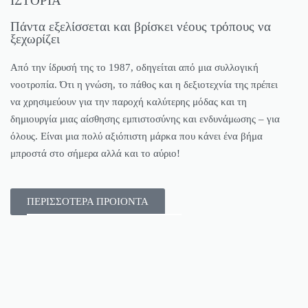
ΙΣΤΟΡΙΑ
Πάντα εξελίσσεται και βρίσκει νέους τρόπους να
ξεχωρίζει
Από την ίδρυσή της το 1987, οδηγείται από μια συλλογική
νοοτροπία. Ότι η γνώση, το πάθος και η δεξιοτεχνία της πρέπει
να χρησιμεύουν για την παροχή καλύτερης μόδας και τη
δημιουργία μιας αίσθησης εμπιστοσύνης και ενδυνάμωσης – για
όλους. Είναι μια πολύ αξιόπιστη μάρκα που κάνει ένα βήμα
μπροστά στο σήμερα αλλά και το αύριο!
ΠΕΡΙΣΣΟΤΕΡΑ ΠΡΟΙΟΝΤΑ