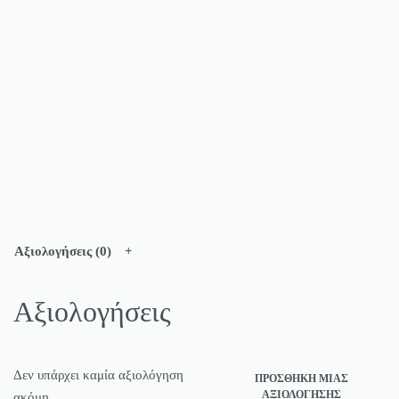
Αξιολογήσεις (0)
Αξιολογήσεις
Δεν υπάρχει καμία αξιολόγηση
ΠΡΟΣΘΉΚΗ ΜΊΑΣ
ΑΞΙΟΛΌΓΗΣΗΣ
ακόμη.