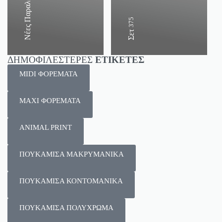
Νέες Παραλαβές
375
Σετ
ΔΗΜΟΦΙΛΕΣΤΕΡΕΣ
ΕΤΙΚΕΤΕΣ
MIDI ΦΟΡΕΜΑΤΑ
MAXI ΦΟΡΕΜΑΤΑ
ANIMAL PRINT
ΠΟΥΚΑΜΙΣΑ ΜΑΚΡΥΜΑΝΙΚΑ
ΠΟΥΚΑΜΙΣΑ ΚΟΝΤΟΜΑΝΙΚΑ
ΠΟΥΚΑΜΙΣΑ ΠΟΛΥΧΡΩΜΑ