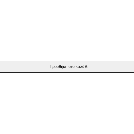
Προσθήκη στο καλάθι