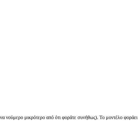
ένα νούμερο μικρότερο από ότι φοράτε συνήθως). Το μοντέλο φοράει