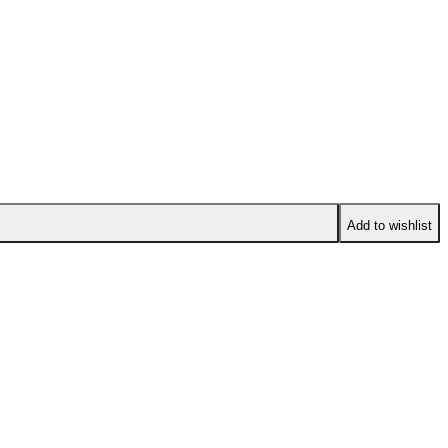
Add to wishlist