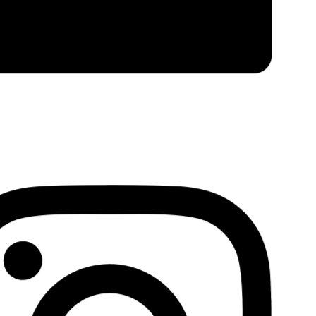
Facebook