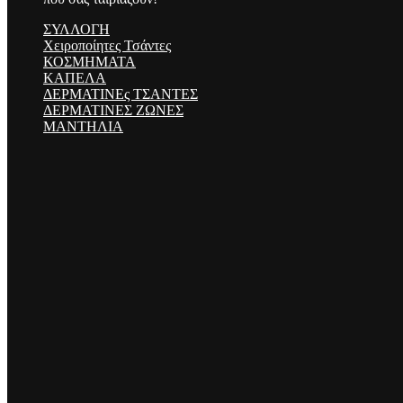
ΣΥΛΛΟΓΗ
Χειροποίητες Τσάντες
ΚΟΣΜΗΜΑΤΑ
ΚΑΠΕΛΑ
ΔΕΡΜΑΤΙΝΕς ΤΣΑΝΤΕΣ
ΔΕΡΜΑΤΙΝΕΣ ΖΩΝΕΣ
ΜΑΝΤΗΛΙΑ