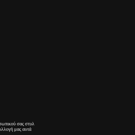
σωπικού σας στυλ
υλλογή μας αυτά