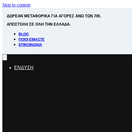
Skip to content
ΔΩΡΕΑΝ ΜΕΤΑΦΟΡΙΚΑ ΓΙΑ ΑΓΟΡΕΣ ΑΝΩ ΤΩΝ 70€.
ΑΠΟΣΤΟΛΗ ΣΕ ΟΛΗ ΤΗΝ ΕΛΛΑΔΑ.
BLOG
ΠΟΙΟΊ ΕΊΜΑΣΤΕ
ΕΠΙΚΟΙΝΩΝΊΑ
ΕΝΔΥΣΗ