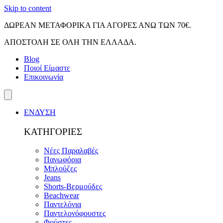
Skip to content
ΔΩΡΕΑΝ ΜΕΤΑΦΟΡΙΚΑ ΓΙΑ ΑΓΟΡΕΣ ΑΝΩ ΤΩΝ 70€.
ΑΠΟΣΤΟΛΗ ΣΕ ΟΛΗ ΤΗΝ ΕΛΛΑΔΑ.
Blog
Ποιοί Είμαστε
Επικοινωνία
ΕΝΔΥΣΗ
ΚΑΤΗΓΟΡΙΕΣ
Νέες Παραλαβές
Πανωφόρια
Μπλούζες
Jeans
Shorts-Βερμούδες
Beachwear
Παντελόνια
Παντελονόφουστες
Φούστες