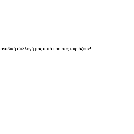
οναδική συλλογή μας αυτά που σας ταιριάζουν!