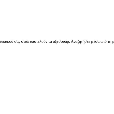
σωπικού σας στυλ αποτελούν τα αξεσουάρ. Αναζητήστε μέσα από τη μ