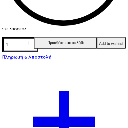
1 ΣΕ ΑΠΌΘΕΜΑ
Προσθήκη στο καλάθι
Add to wishlist
Πληρωμή & Αποστολή