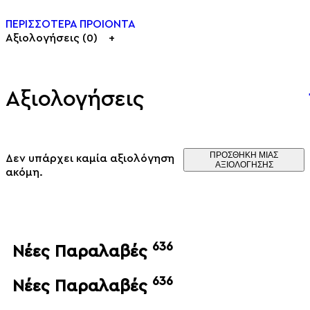
ΠΕΡΙΣΣΟΤΕΡΑ ΠΡΟΙΟΝΤΑ
Αξιολογήσεις (0)
Αξιολογήσεις
ΠΡΟΣΘΉΚΗ ΜΊΑΣ
Δεν υπάρχει καμία αξιολόγηση
ΑΞΙΟΛΌΓΗΣΗΣ
ακόμη.
636
Νέες Παραλαβές
636
Νέες Παραλαβές