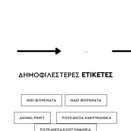
Σ
Σ
E
—
ΔΗΜΟΦΙΛΕΣΤΕΡΕΣ
ΕΤΙΚΕΤΕΣ
MIDI ΦΟΡΕΜΑΤΑ
MAXI ΦΟΡΕΜΑΤΑ
ANIMAL PRINT
ΠΟΥΚΑΜΙΣΑ ΜΑΚΡΥΜΑΝΙΚΑ
ΠΟΥΚΑΜΙΣΑ ΚΟΝΤΟΜΑΝΙΚΑ