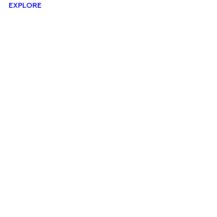
EXPLORE