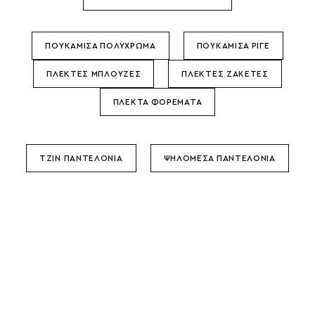
ΠΟΥΚΑΜΙΣΑ ΠΟΛΥΧΡΩΜΑ
ΠΟΥΚΑΜΙΣΑ ΡΙΓΕ
ΠΛΕΚΤΕΣ ΜΠΛΟΥΖΕΣ
ΠΛΕΚΤΕΣ ΖΑΚΕΤΕΣ
ΠΛΕΚΤΑ ΦΟΡΕΜΑΤΑ
ΤΖΙΝ ΠΑΝΤΕΛΟΝΙΑ
ΨΗΛΟΜΕΣΑ ΠΑΝΤΕΛΟΝΙΑ