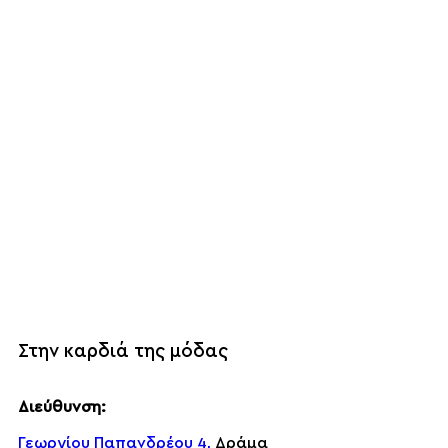
Στην καρδιά της μόδας
Διεύθυνση:
Γεωργίου Παπανδρέου 4,
Δράμα