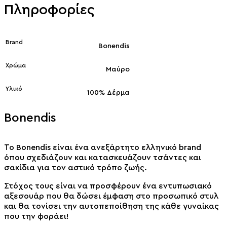
Πληροφορίες
Brand
Bonendis
Χρώμα
Μαύρο
Υλικό
100% Δέρμα
Bonendis
Το Bonendis είναι ένα ανεξάρτητο ελληνικό brand
όπου σχεδιάζoυν και κατασκευάζουν τσάντες και
σακίδια για τον αστικό τρόπο ζωής.
Στόχος τους είναι να προσφέρουν ένα εντυπωσιακό
αξεσουάρ που θα δώσει έμφαση στο προσωπικό στυλ
και θα τονίσει την αυτοπεποίθηση της κάθε γυναίκας
που την φοράει!