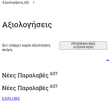
Αξιολογήσεις (0)
Αξιολογήσεις
ΠΡΟΣΘΉΚΗ ΜΊΑΣ
Δεν υπάρχει καμία αξιολόγηση
ΑΞΙΟΛΌΓΗΣΗΣ
ακόμη.
637
Νέες Παραλαβές
637
Νέες Παραλαβές
EXPLORE