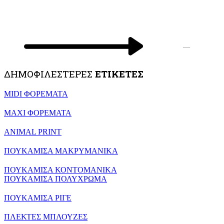
—
ΔΗΜΟΦΙΛΕΣΤΕΡΕΣ
ΕΤΙΚΕΤΕΣ
MIDI ΦΟΡΕΜΑΤΑ
MAXI ΦΟΡΕΜΑΤΑ
ANIMAL PRINT
ΠΟΥΚΑΜΙΣΑ ΜΑΚΡΥΜΑΝΙΚΑ
ΠΟΥΚΑΜΙΣΑ ΚΟΝΤΟΜΑΝΙΚΑ
ΠΟΥΚΑΜΙΣΑ ΠΟΛΥΧΡΩΜΑ
ΠΟΥΚΑΜΙΣΑ ΡΙΓΕ
ΠΛΕΚΤΕΣ ΜΠΛΟΥΖΕΣ