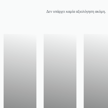
Δεν υπάρχει καμία αξιολόγηση ακόμη.