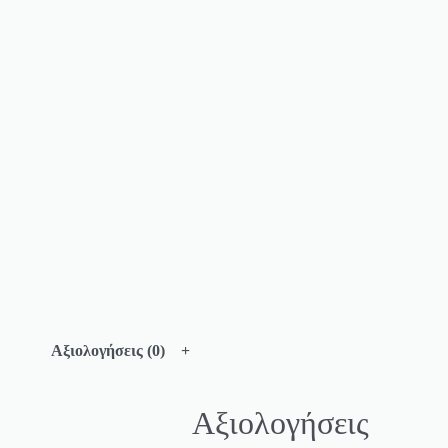
Αξιολογήσεις (0)
Αξιολογήσεις