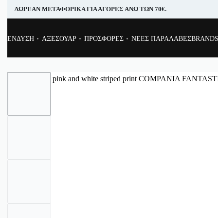
ΔΩΡΕΑΝ ΜΕΤΑΦΟΡΙΚΑ ΓΙΑ ΑΓΟΡΕΣ ΑΝΩ ΤΩΝ 70€.
ΕΝΔΥΣΗ
ΑΞΕΣΟΥΑΡ
ΠΡΟΣΦΟΡΕΣ
ΝΕΕΣ ΠΑΡΑΛΑΒΕΣ
BRAND