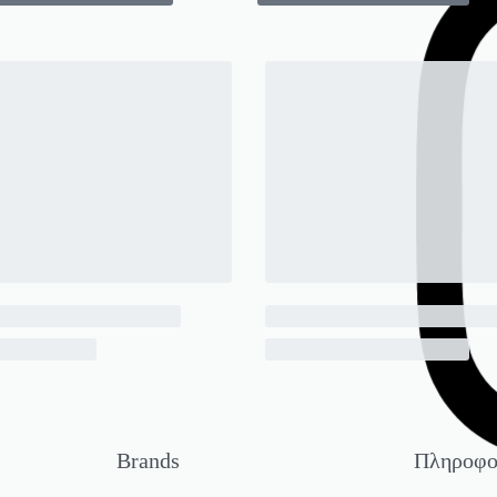
Brands
Πληροφο