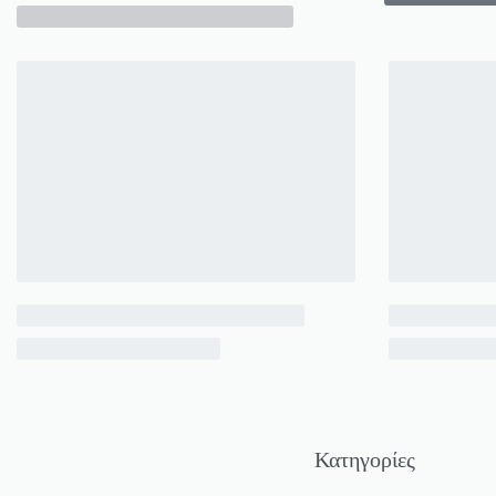
Κατηγορίες