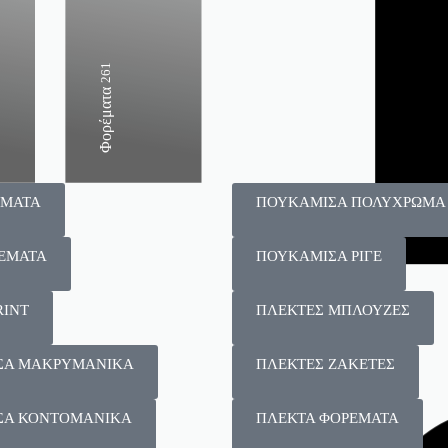
159
261
135
Παντελόνια
Φορέματα
Φούστες
ΕΜΑΤΑ
ΠΟΥΚΑΜΙΣΑ ΠΟΛΥΧΡΩΜΑ
ΕΜΑΤΑ
ΠΟΥΚΑΜΙΣΑ ΡΙΓΕ
RINT
ΠΛΕΚΤΕΣ ΜΠΛΟΥΖΕΣ
ΣΑ ΜΑΚΡΥΜΑΝΙΚΑ
ΠΛΕΚΤΕΣ ΖΑΚΕΤΕΣ
ΣΑ ΚΟΝΤΟΜΑΝΙΚΑ
ΠΛΕΚΤΑ ΦΟΡΕΜΑΤΑ