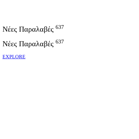
637
Νέες Παραλαβές
637
Νέες Παραλαβές
EXPLORE