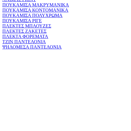
ΠΟΥΚΑΜΙΣΑ ΜΑΚΡΥΜΑΝΙΚΑ
ΠΟΥΚΑΜΙΣΑ ΚΟΝΤΟΜΑΝΙΚΑ
ΠΟΥΚΑΜΙΣΑ ΠΟΛΥΧΡΩΜΑ
ΠΟΥΚΑΜΙΣΑ ΡΙΓΕ
ΠΛΕΚΤΕΣ ΜΠΛΟΥΖΕΣ
ΠΛΕΚΤΕΣ ΖΑΚΕΤΕΣ
ΠΛΕΚΤΑ ΦΟΡΕΜΑΤΑ
ΤΖΙΝ ΠΑΝΤΕΛΟΝΙΑ
ΨΗΛΟΜΕΣΑ ΠΑΝΤΕΛΟΝΙΑ