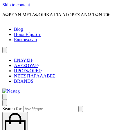
Skip to content
ΔΩΡΕΑΝ ΜΕΤΑΦΟΡΙΚΑ ΓΙΑ ΑΓΟΡΕΣ ΑΝΩ ΤΩΝ 70€.
Blog
Ποιοί Είμαστε
Επικοινωνία
ΕΝΔΥΣΗ
ΑΞΕΣΟΥΑΡ
ΠΡΟΣΦΟΡΕΣ
ΝΕΕΣ ΠΑΡΑΛΑΒΕΣ
BRANDS
Search for: