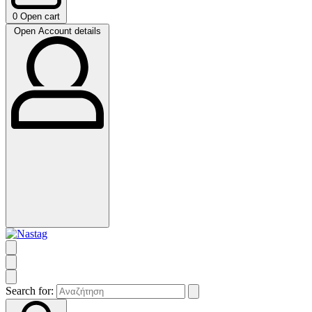
0
Open cart
Open Account details
Search for: