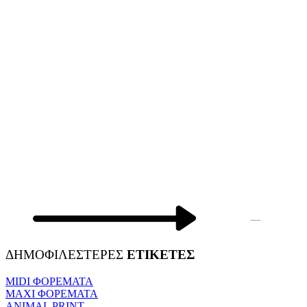
—
ΔΗΜΟΦΙΛΕΣΤΕΡΕΣ
ΕΤΙΚΕΤΕΣ
MIDI ΦΟΡΕΜΑΤΑ
MAXI ΦΟΡΕΜΑΤΑ
ANIMAL PRINT