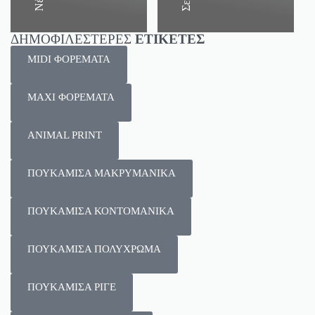
Σετ
ΔΗΜΟΦΙΛΕΣΤΕΡΕΣ
ΕΤΙΚΕΤΕΣ
MIDI ΦΟΡΕΜΑΤΑ
MAXI ΦΟΡΕΜΑΤΑ
ANIMAL PRINT
ΠΟΥΚΑΜΙΣΑ ΜΑΚΡΥΜΑΝΙΚΑ
ΠΟΥΚΑΜΙΣΑ ΚΟΝΤΟΜΑΝΙΚΑ
ΠΟΥΚΑΜΙΣΑ ΠΟΛΥΧΡΩΜΑ
ΠΟΥΚΑΜΙΣΑ ΡΙΓΕ