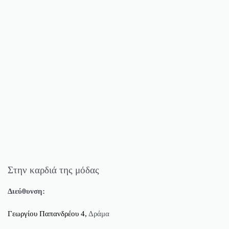
Στην καρδιά της μόδας
Διεύθυνση:
Γεωργίου Παπανδρέου 4,
Δράμα