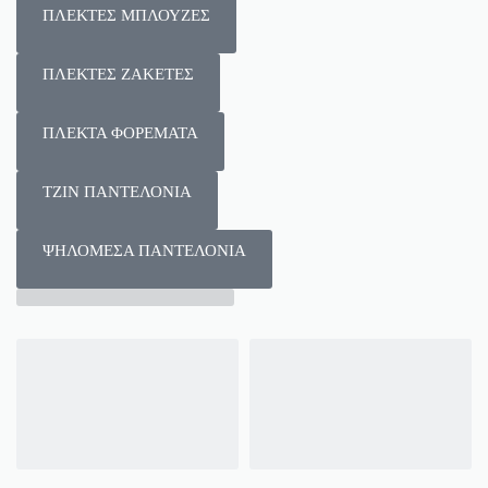
ΠΛΕΚΤΕΣ ΜΠΛΟΥΖΕΣ
ΠΛΕΚΤΕΣ ΖΑΚΕΤΕΣ
ΠΛΕΚΤΑ ΦΟΡΕΜΑΤΑ
ΤΖΙΝ ΠΑΝΤΕΛΟΝΙΑ
ΨΗΛΟΜΕΣΑ ΠΑΝΤΕΛΟΝΙΑ