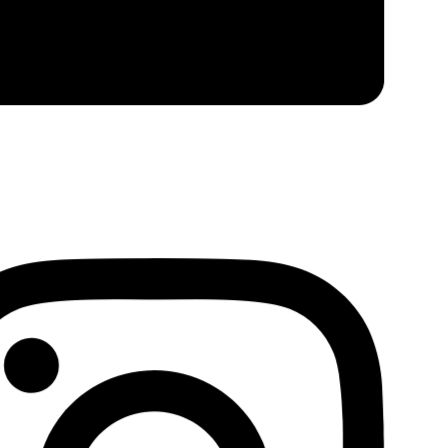
Facebook