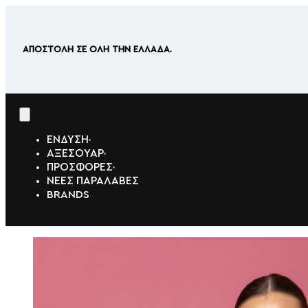
ΑΠΟΣΤΟΛΗ ΣΕ ΟΛΗ ΤΗΝ ΕΛΛΑΔΑ.
ΕΝΔΥΣΗ
ΑΞΕΣΟΥΑΡ
ΠΡΟΣΦΟΡΕΣ
ΝΕΕΣ ΠΑΡΑΛΑΒΕΣ
BRANDS
ΙΑ
ΗΤΕΣ
ΕΣ