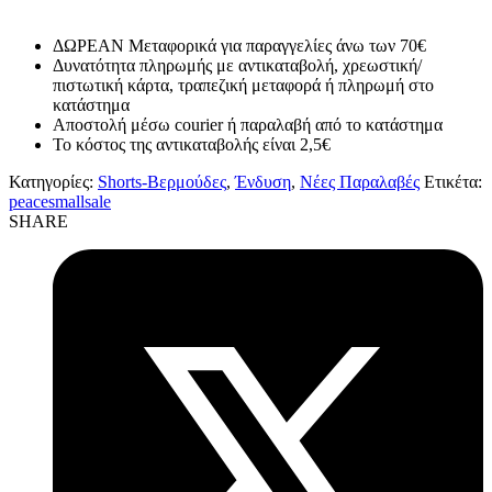
ΔΩΡΕΑΝ Μεταφορικά για παραγγελίες άνω των 70€
Δυνατότητα πληρωμής με αντικαταβολή, χρεωστική/
πιστωτική κάρτα, τραπεζική μεταφορά ή πληρωμή στο
κατάστημα
Αποστολή μέσω courier ή παραλαβή από το κατάστημα
Το κόστος της αντικαταβολής είναι 2,5€
Κατηγορίες:
Shorts-Βερμούδες
,
Ένδυση
,
Νέες Παραλαβές
Ετικέτα:
peacesmallsale
SHARE