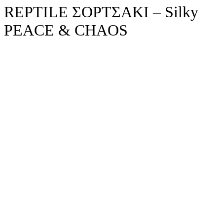
REPTILE ΣΟΡΤΣΑΚΙ – Silky
PEACE & CHAOS