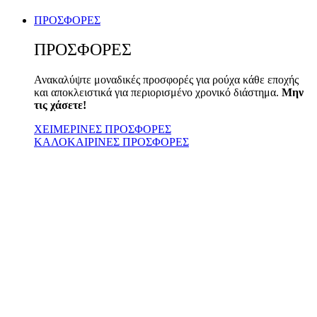
ΠΡΟΣΦΟΡΕΣ
ΠΡΟΣΦΟΡΕΣ
Ανακαλύψτε μοναδικές προσφορές για ρούχα κάθε εποχής
και αποκλειστικά για περιορισμένο χρονικό διάστημα.
Μην
τις χάσετε!
ΧΕΙΜΕΡΙΝΕΣ ΠΡΟΣΦΟΡΕΣ
ΚΑΛΟΚΑΙΡΙΝΕΣ ΠΡΟΣΦΟΡΕΣ