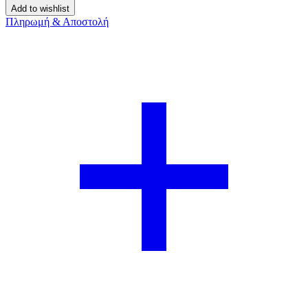
ποσότητα
Add to wishlist
Πληρωμή & Αποστολή