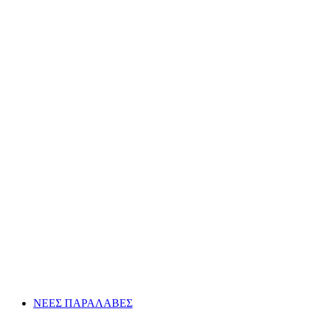
ΝΕΕΣ ΠΑΡΑΛΑΒΕΣ