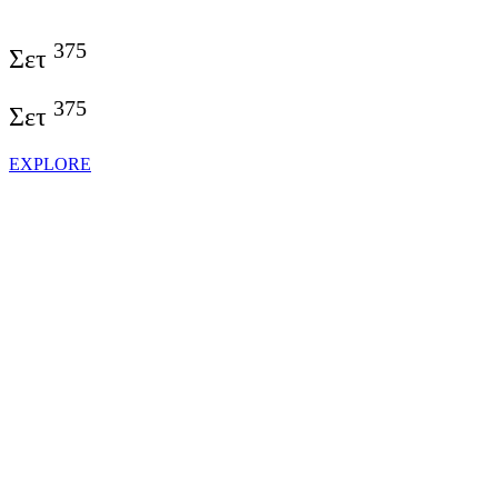
375
Σετ
375
Σετ
EXPLORE