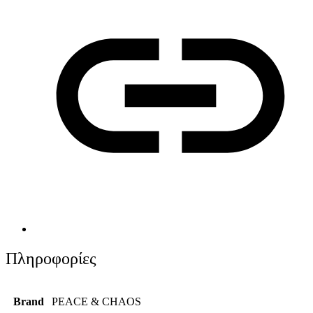
Πληροφορίες
Brand
PEACE & CHAOS