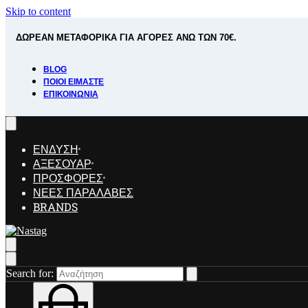
Skip to content
ΔΩΡΕΑΝ ΜΕΤΑΦΟΡΙΚΑ ΓΙΑ ΑΓΟΡΕΣ ΑΝΩ ΤΩΝ 70€.
BLOG
ΠΟΙΟΊ ΕΊΜΑΣΤΕ
ΕΠΙΚΟΙΝΩΝΊΑ
ΕΝΔΥΣΗ
ΑΞΕΣΟΥΑΡ
ΠΡΟΣΦΟΡΕΣ
ΝΕΕΣ ΠΑΡΑΛΑΒΕΣ
BRANDS
Search for: