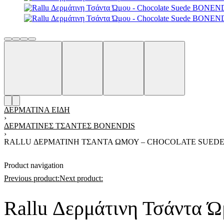
ΔΕΡΜΆΤΙΝΑ ΕΊΔΗ
›
ΔΕΡΜΆΤΙΝΕΣ ΤΣΆΝΤΕΣ BONENDIS
›
RALLU ΔΕΡΜΆΤΙΝΗ ΤΣΆΝΤΑ ΏΜΟΥ – CHOCOLATE SUEDE
Product navigation
Previous product:
Next product:
Rallu Δερμάτινη Τσάντα 