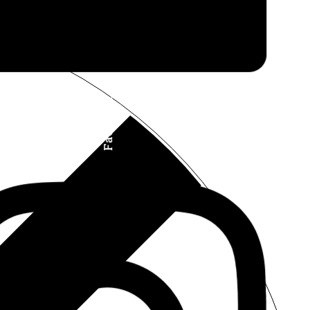
Facebook