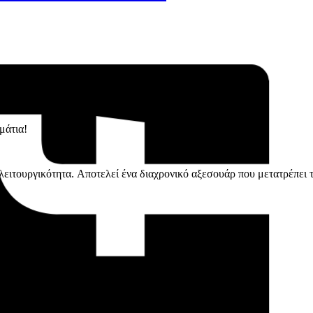
μάτια!
ιτουργικότητα. Αποτελεί ένα διαχρονικό αξεσουάρ που μετατρέπει τ