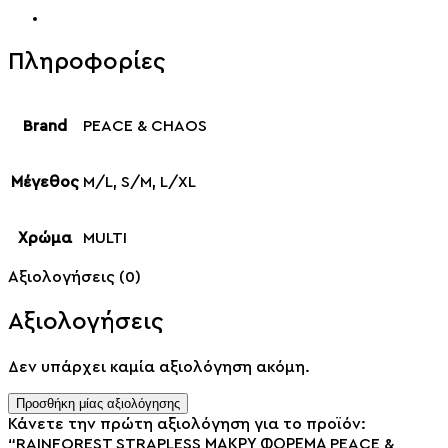
Πληροφορίες
Brand
PEACE & CHAOS
Μέγεθος
M/L, S/M, L/XL
Χρώμα
MULTI
Αξιολογήσεις (0)
Αξιολογήσεις
Δεν υπάρχει καμία αξιολόγηση ακόμη.
Προσθήκη μίας αξιολόγησης
Κάνετε την πρώτη αξιολόγηση για το προϊόν:
“RAINFOREST STRAPLESS ΜΑΚΡΥ ΦΟΡΕΜΑ PEACE &