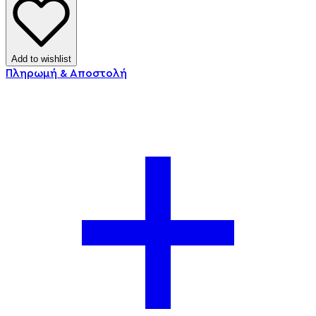
Add to wishlist
Πληρωμή & Αποστολή