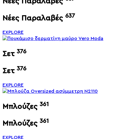
Νέες Παραλαβές
637
Νέες Παραλαβές
EXPLORE
376
Σετ
376
Σετ
EXPLORE
361
Μπλούζες
361
Μπλούζες
EXPLORE