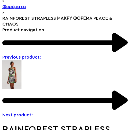
›
Φορέματα
›
RAINFOREST STRAPLESS ΜΑΚΡΥ ΦΟΡΕΜΑ PEACE &
CHAOS
Product navigation
Previous product:
Next product:
RAINFOREST STRAPLESS