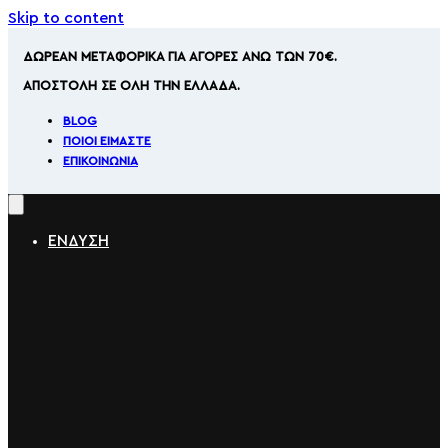
Skip to content
ΔΩΡΕΑΝ ΜΕΤΑΦΟΡΙΚΑ ΓΙΑ ΑΓΟΡΕΣ ΑΝΩ ΤΩΝ 70€.
ΑΠΟΣΤΟΛΗ ΣΕ ΟΛΗ ΤΗΝ ΕΛΛΑΔΑ.
BLOG
ΠΟΙΟΊ ΕΊΜΑΣΤΕ
ΕΠΙΚΟΙΝΩΝΊΑ
ΕΝΔΥΣΗ