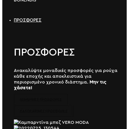
ΠΡΟΣΦΟΡΕΣ
ΠΡΟΣΦΟΡΕΣ
Ανακαλύψτε μοναδικές προσφορές για ρούχα
κάθε εποχής και αποκλειστικά για
περιορισμένο χρονικό διάστημα.
Μην τις
χάσετε!
ΧΕΙΜΕΡΙΝΕΣ ΠΡΟΣΦΟΡΕΣ
ΚΑΛΟΚΑΙΡΙΝΕΣ ΠΡΟΣΦΟΡΕΣ