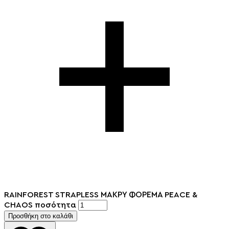
RAINFOREST STRAPLESS ΜΑΚΡΥ ΦΟΡΕΜΑ PEACE &
CHAOS ποσότητα
Προσθήκη στο καλάθι