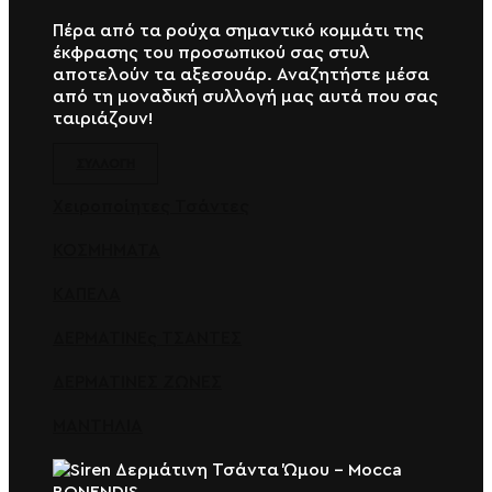
Πέρα από τα ρούχα σημαντικό κομμάτι της
έκφρασης του προσωπικού σας στυλ
αποτελούν τα αξεσουάρ. Αναζητήστε μέσα
από τη μοναδική συλλογή μας αυτά που σας
ταιριάζουν!
ΣΥΛΛΟΓΗ
Χειροποίητες Τσάντες
ΚΟΣΜΗΜΑΤΑ
ΚΑΠΕΛΑ
ΔΕΡΜΑΤΙΝΕς ΤΣΑΝΤΕΣ
ΔΕΡΜΑΤΙΝΕΣ ΖΩΝΕΣ
ΜΑΝΤΗΛΙΑ