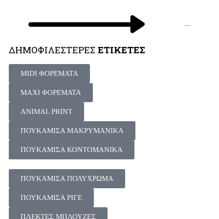
—
ΔΗΜΟΦΙΛΕΣΤΕΡΕΣ
ΕΤΙΚΕΤΕΣ
MIDI ΦΟΡΕΜΑΤΑ
MAXI ΦΟΡΕΜΑΤΑ
ANIMAL PRINT
ΠΟΥΚΑΜΙΣΑ ΜΑΚΡΥΜΑΝΙΚΑ
ΠΟΥΚΑΜΙΣΑ ΚΟΝΤΟΜΑΝΙΚΑ
ΠΟΥΚΑΜΙΣΑ ΠΟΛΥΧΡΩΜΑ
ΠΟΥΚΑΜΙΣΑ ΡΙΓΕ
ΠΛΕΚΤΕΣ ΜΠΛΟΥΖΕΣ