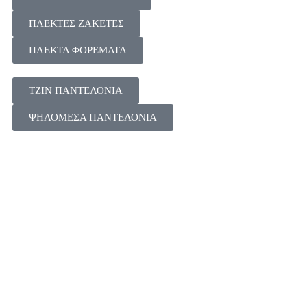
ΠΛΕΚΤΕΣ ΖΑΚΕΤΕΣ
ΠΛΕΚΤΑ ΦΟΡΕΜΑΤΑ
ΤΖΙΝ ΠΑΝΤΕΛΟΝΙΑ
ΨΗΛΟΜΕΣΑ ΠΑΝΤΕΛΟΝΙΑ