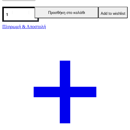
Προσθήκη στο καλάθι
Add to wishlist
Πληρωμή & Αποστολή