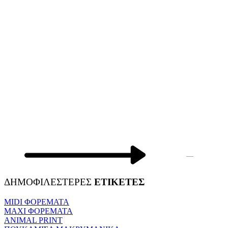
—
ΔΗΜΟΦΙΛΕΣΤΕΡΕΣ
ΕΤΙΚΕΤΕΣ
MIDI ΦΟΡΕΜΑΤΑ
MAXI ΦΟΡΕΜΑΤΑ
ANIMAL PRINT