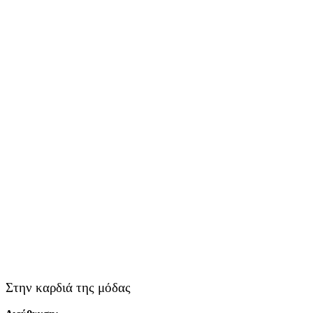
Στην καρδιά της μόδας