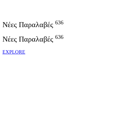
636
Νέες Παραλαβές
636
Νέες Παραλαβές
EXPLORE