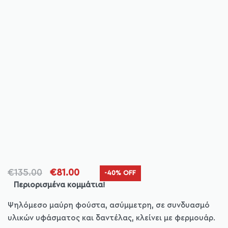
€
135.00
€
81.00
-40% OFF
Περιορισμένα κομμάτια!
Ψηλόμεσo μαύρη φούστα, ασύμμετρη, σε συνδυασμό
υλικών υφάσματος και δαντέλας, κλείνει με φερμουάρ.