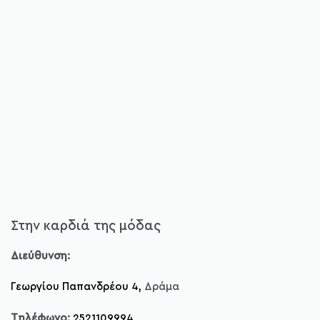
Στην καρδιά της μόδας
Διεύθυνση:
Γεωργίου Παπανδρέου 4,
Δράμα
Τηλέφωνο:
2521109994