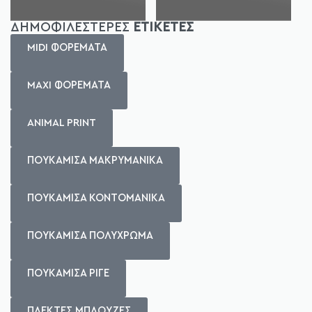
ΔΗΜΟΦΙΛΕΣΤΕΡΕΣ
ΕΤΙΚΕΤΕΣ
MIDI ΦΟΡΕΜΑΤΑ
MAXI ΦΟΡΕΜΑΤΑ
ANIMAL PRINT
ΠΟΥΚΑΜΙΣΑ ΜΑΚΡΥΜΑΝΙΚΑ
ΠΟΥΚΑΜΙΣΑ ΚΟΝΤΟΜΑΝΙΚΑ
ΠΟΥΚΑΜΙΣΑ ΠΟΛΥΧΡΩΜΑ
ΠΟΥΚΑΜΙΣΑ ΡΙΓΕ
ΠΛΕΚΤΕΣ ΜΠΛΟΥΖΕΣ