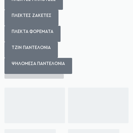
ΠΛΕΚΤΕΣ ΖΑΚΕΤΕΣ
ΠΛΕΚΤΑ ΦΟΡΕΜΑΤΑ
ΤΖΙΝ ΠΑΝΤΕΛΟΝΙΑ
ΨΗΛΟΜΕΣΑ ΠΑΝΤΕΛΟΝΙΑ