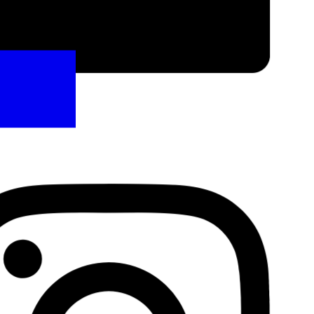
Facebook