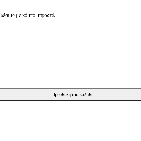
ι δέσιμο με κόμπο μπροστά.
Προσθήκη στο καλάθι