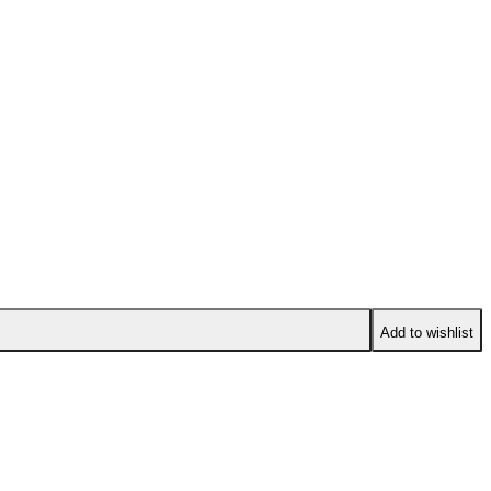
Add to wishlist