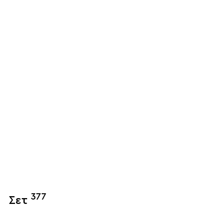
377
Σετ