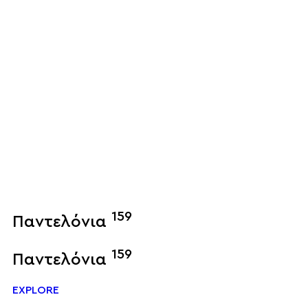
159
Παντελόνια
159
Παντελόνια
EXPLORE