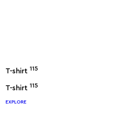
115
T-shirt
115
T-shirt
EXPLORE