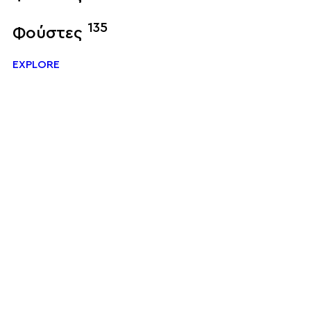
135
Φούστες
EXPLORE