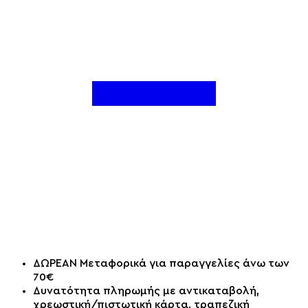
ΔΩΡΕΑΝ Μεταφορικά για παραγγελίες άνω των
70€
Δυνατότητα πληρωμής με αντικαταβολή,
χρεωστική/πιστωτική κάρτα, τραπεζική