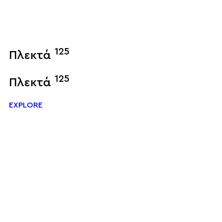
125
Πλεκτά
125
Πλεκτά
EXPLORE