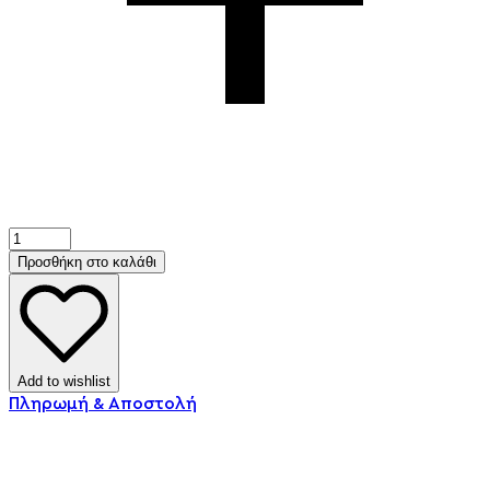
Προσθήκη στο καλάθι
Add to wishlist
Πληρωμή & Αποστολή