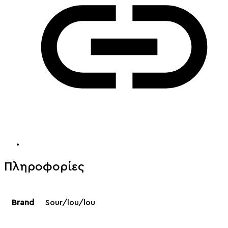
Πληροφορίες
Brand
Sour/lou/lou