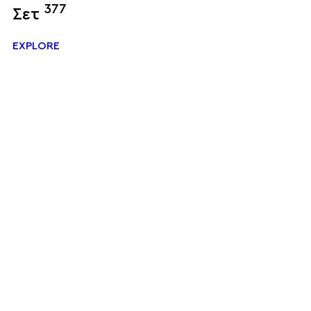
377
Σετ
EXPLORE