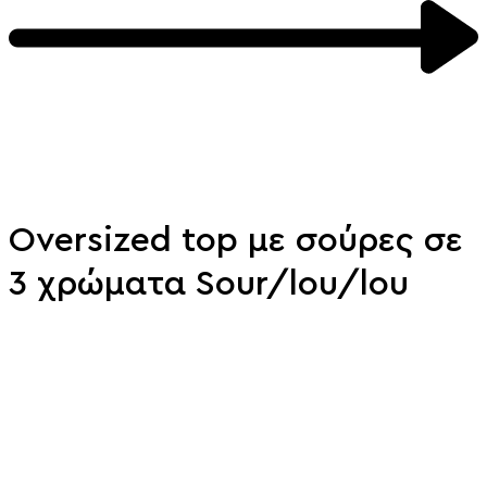
Oversized top με σούρες σε
3 χρώματα Sour/lou/lou