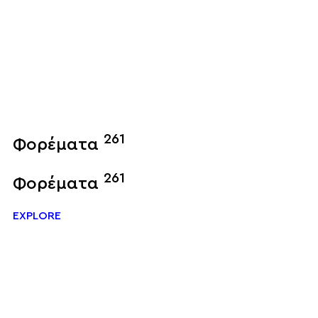
261
Φορέματα
261
Φορέματα
EXPLORE