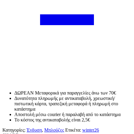
ΔΩΡΕΑΝ Μεταφορικά για παραγγελίες άνω των 70€
Δυνατότητα πληρωμής με αντικαταβολή, χρεωστική/
πιστωτική κάρτα, τραπεζική μεταφορά ή πληρωμή στο
κατάστημα
Αποστολή μέσω courier ή παραλαβή από το κατάστημα
Το κόστος της αντικαταβολής είναι 2,5€
Κατηγορίες:
Ένδυση
,
Μπλούζες
Ετικέτα:
winter26