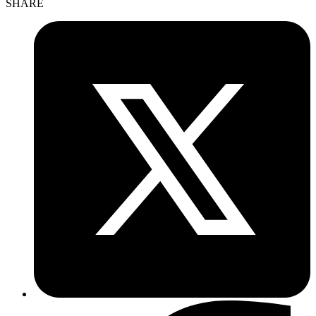
SHARE