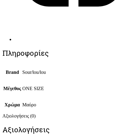
Πληροφορίες
Brand
Sour/lou/lou
Μέγεθος
ONE SIZE
Χρώμα
Μαύρο
Αξιολογήσεις (0)
Αξιολογήσεις