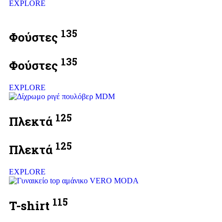
EXPLORE
135
Φούστες
135
Φούστες
EXPLORE
125
Πλεκτά
125
Πλεκτά
EXPLORE
115
T-shirt