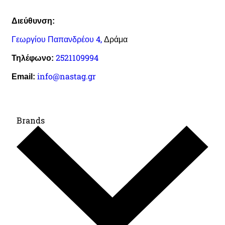
Διεύθυνση:
Γεωργίου Παπανδρέου 4,
Δράμα
2521109994
Τηλέφωνο:
info@nastag.gr
Email:
Brands