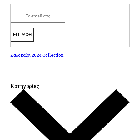
Καλοκαίρι 2024 Collection
Κατηγορίες