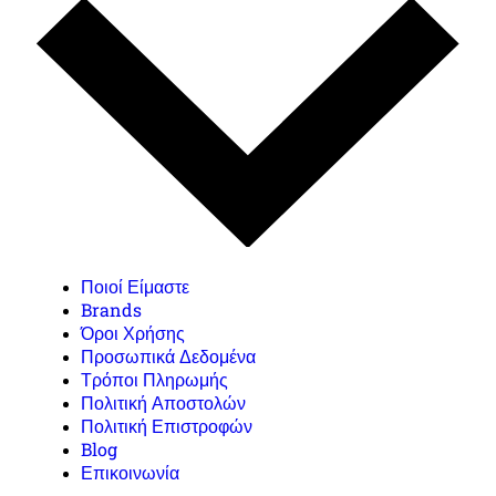
Ποιοί Είμαστε
Brands
Όροι Χρήσης
Προσωπικά Δεδομένα
Τρόποι Πληρωμής
Πολιτική Αποστολών
Πολιτική Επιστροφών
Blog
Επικοινωνία