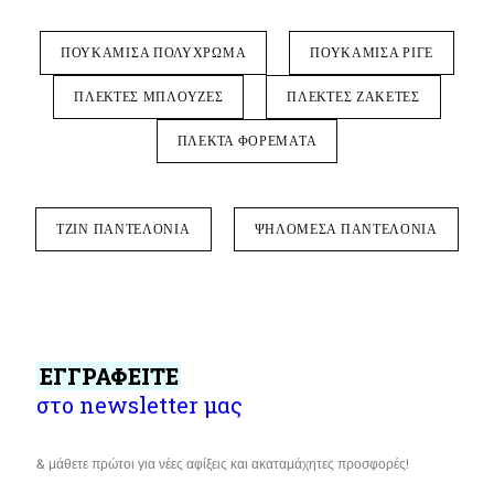
ΠΟΥΚΑΜΙΣΑ ΠΟΛΥΧΡΩΜΑ
ΠΟΥΚΑΜΙΣΑ ΡΙΓΕ
ΠΛΕΚΤΕΣ ΜΠΛΟΥΖΕΣ
ΠΛΕΚΤΕΣ ΖΑΚΕΤΕΣ
ΠΛΕΚΤΑ ΦΟΡΕΜΑΤΑ
ΤΖΙΝ ΠΑΝΤΕΛΟΝΙΑ
ΨΗΛΟΜΕΣΑ ΠΑΝΤΕΛΟΝΙΑ
ΕΓΓΡΑΦΕΙΤΕ
στο newsletter μας
& μάθετε πρώτοι για νέες αφίξεις και ακαταμάχητες προσφορές!