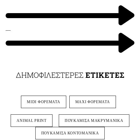
—
ΔΗΜΟΦΙΛΕΣΤΕΡΕΣ
ΕΤΙΚΕΤΕΣ
MIDI ΦΟΡΕΜΑΤΑ
MAXI ΦΟΡΕΜΑΤΑ
ANIMAL PRINT
ΠΟΥΚΑΜΙΣΑ ΜΑΚΡΥΜΑΝΙΚΑ
ΠΟΥΚΑΜΙΣΑ ΚΟΝΤΟΜΑΝΙΚΑ