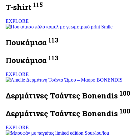
115
T-shirt
EXPLORE
113
Πουκάμισα
113
Πουκάμισα
EXPLORE
100
Δερμάτινες Τσάντες Bonendis
100
Δερμάτινες Τσάντες Bonendis
EXPLORE