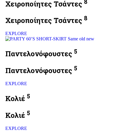
8
Χειροποίητες Τσάντες
8
Χειροποίητες Τσάντες
EXPLORE
5
Παντελονόφουστες
5
Παντελονόφουστες
EXPLORE
5
Κολιέ
5
Κολιέ
EXPLORE