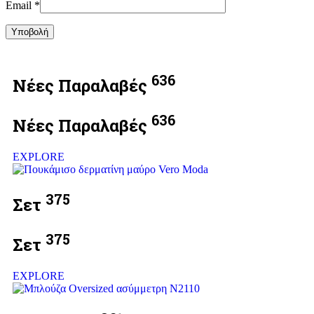
Email
*
Υποβολή
636
Νέες Παραλαβές
636
Νέες Παραλαβές
EXPLORE
375
Σετ
375
Σετ
EXPLORE