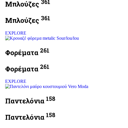
361
Μπλούζες
361
Μπλούζες
EXPLORE
261
Φορέματα
261
Φορέματα
EXPLORE
158
Παντελόνια
158
Παντελόνια