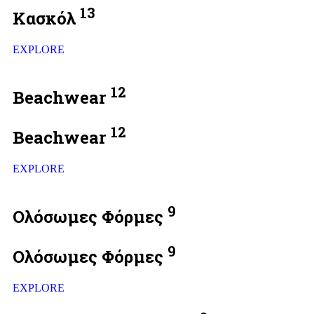
13
Κασκόλ
EXPLORE
12
Beachwear
12
Beachwear
EXPLORE
9
Ολόσωμες Φόρμες
9
Ολόσωμες Φόρμες
EXPLORE