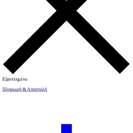
Εξαντλημένο
Πληρωμή & Αποστολή