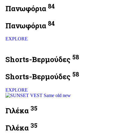
84
Πανωφόρια
84
Πανωφόρια
EXPLORE
58
Shorts-Βερμούδες
58
Shorts-Βερμούδες
EXPLORE
35
Γιλέκα
35
Γιλέκα