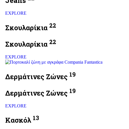
Jeans
EXPLORE
22
Σκουλαρίκια
22
Σκουλαρίκια
EXPLORE
19
Δερμάτινες Ζώνες
19
Δερμάτινες Ζώνες
EXPLORE
13
Κασκόλ