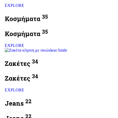
EXPLORE
35
Κοσμήματα
35
Κοσμήματα
EXPLORE
34
Ζακέτες
34
Ζακέτες
EXPLORE
22
Jeans
22