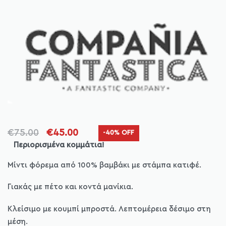
€
75.00
€
45.00
-40% OFF
Περιορισμένα κομμάτια!
Μίντι φόρεμα από 100% βαμβάκι με στάμπα κατιφέ.
Γιακάς με πέτο και κοντά μανίκια.
Κλείσιμο με κουμπί μπροστά. Λεπτομέρεια δέσιμο στη
μέση.