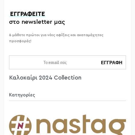
ΕΓΓΡΑΦΕΙΤΕ
στο newsletter μας
& μάθετε πρώτοι για νέες αφίξεις και ακαταμάχητες
προσφορές!
Καλοκαίρι 2024 Collection
Κατηγορίες
Πανωφόρια
Φορέματα
Φούστες