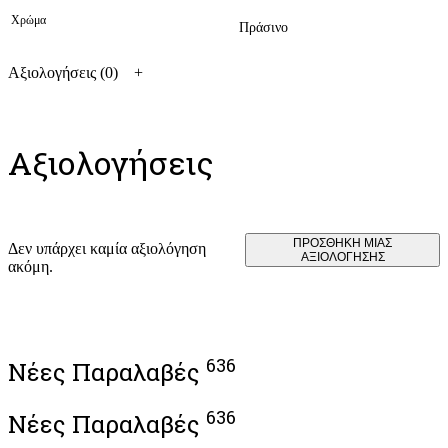
Χρώμα
Πράσινο
Αξιολογήσεις (0)
Αξιολογήσεις
ΠΡΟΣΘΉΚΗ ΜΊΑΣ
Δεν υπάρχει καμία αξιολόγηση
ΑΞΙΟΛΌΓΗΣΗΣ
ακόμη.
636
Νέες Παραλαβές
636
Νέες Παραλαβές