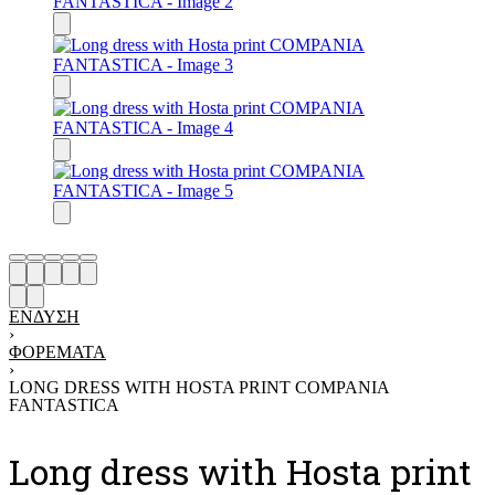
ΈΝΔΥΣΗ
›
ΦΟΡΈΜΑΤΑ
›
LONG DRESS WITH HOSTA PRINT COMPANIA
FANTASTICA
Long dress with Hosta print