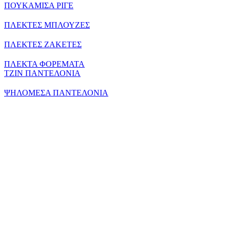
ΠΟΥΚΑΜΙΣΑ ΡΙΓΕ
ΠΛΕΚΤΕΣ ΜΠΛΟΥΖΕΣ
ΠΛΕΚΤΕΣ ΖΑΚΕΤΕΣ
ΠΛΕΚΤΑ ΦΟΡΕΜΑΤΑ
ΤΖΙΝ ΠΑΝΤΕΛΟΝΙΑ
ΨΗΛΟΜΕΣΑ ΠΑΝΤΕΛΟΝΙΑ