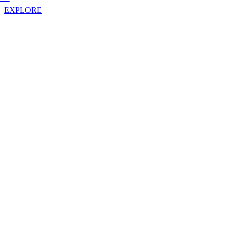
EXPLORE