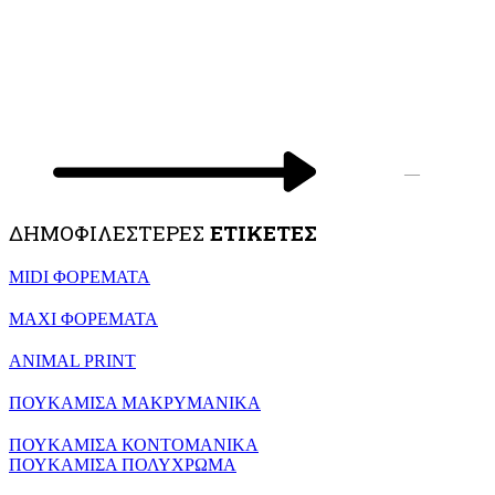
—
ΔΗΜΟΦΙΛΕΣΤΕΡΕΣ
ΕΤΙΚΕΤΕΣ
MIDI ΦΟΡΕΜΑΤΑ
MAXI ΦΟΡΕΜΑΤΑ
ANIMAL PRINT
ΠΟΥΚΑΜΙΣΑ ΜΑΚΡΥΜΑΝΙΚΑ
ΠΟΥΚΑΜΙΣΑ ΚΟΝΤΟΜΑΝΙΚΑ
ΠΟΥΚΑΜΙΣΑ ΠΟΛΥΧΡΩΜΑ