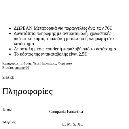
ΔΩΡΕΑΝ Μεταφορικά για παραγγελίες άνω των 70€
Δυνατότητα πληρωμής με αντικαταβολή, χρεωστική/
πιστωτική κάρτα, τραπεζική μεταφορά ή πληρωμή στο
κατάστημα
Αποστολή μέσω courier ή παραλαβή από το κατάστημα
Το κόστος της αντικαταβολής είναι 2,5€
Κατηγορίες:
Ένδυση
,
Νέες Παραλαβές
,
Φορέματα
Ετικέτα:
summer26
SHARE
Πληροφορίες
Brand
Compania Fantastica
Μέγεθος
L, M, S, XL