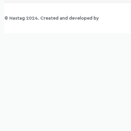
© Nastag 2024. Created and developed by