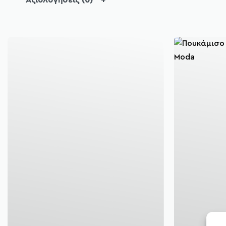
Αξιολογήσεις (0)