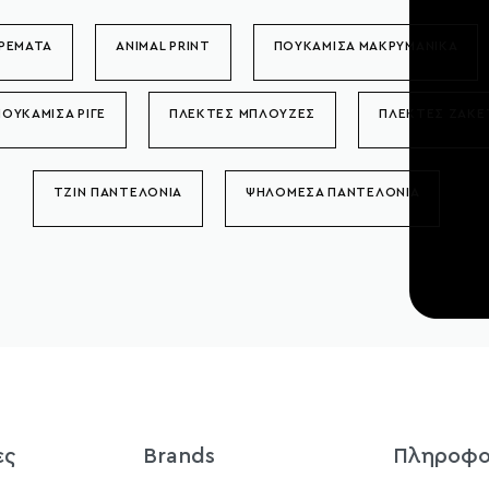
ΡΕΜΑΤΑ
ANIMAL PRINT
ΠΟΥΚΑΜΙΣΑ ΜΑΚΡΥΜΑΝΙΚΑ
ΠΟΥΚΑΜΙΣΑ ΡΙΓΕ
ΠΛΕΚΤΕΣ ΜΠΛΟΥΖΕΣ
ΠΛΕΚΤΕΣ ΖΑΚΕ
ΤΖΙΝ ΠΑΝΤΕΛΟΝΙΑ
ΨΗΛΟΜΕΣΑ ΠΑΝΤΕΛΟΝΙΑ
ες
Brands
Πληροφο