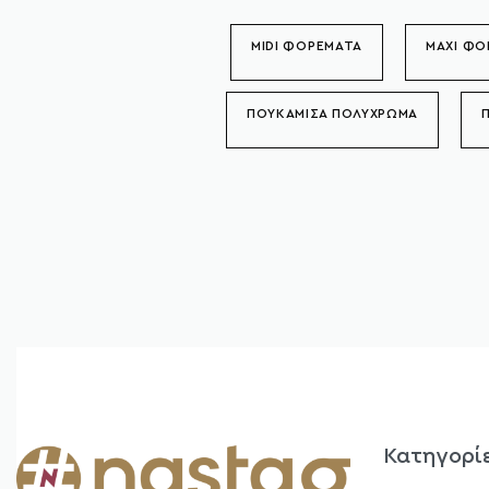
MIDI ΦΟΡΕΜΑΤΑ
MAXI ΦΟ
ΠΟΥΚΑΜΙΣΑ ΠΟΛΥΧΡΩΜΑ
Κατηγορί