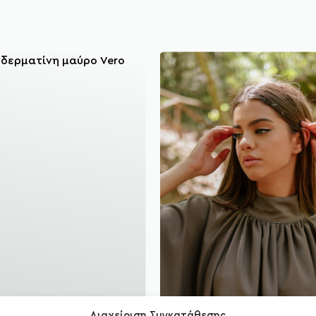
Διαχείριση Συγκατάθεσης