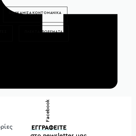
ΠΟΥΚΑΜΙΣΑ ΚΟΝΤΟΜΑΝΙΚΑ
ΤΕΣ
ΠΛΕΚΤΑ ΦΟΡΕΜΑΤΑ
Facebook
ρίες
ΕΓΓΡΑΦΕΙΤΕ
στο newsletter μας