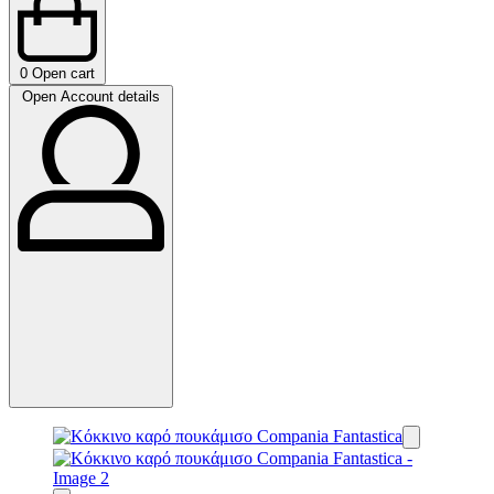
0
Open cart
Open Account details