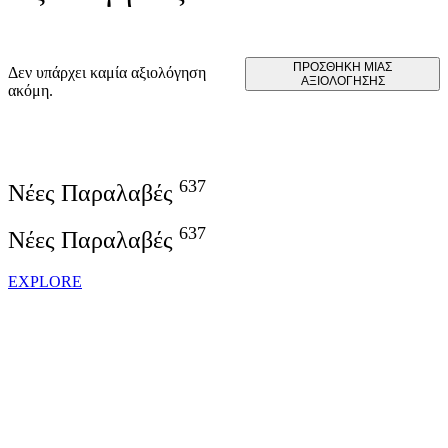
ΠΡΟΣΘΉΚΗ ΜΊΑΣ
Δεν υπάρχει καμία αξιολόγηση
ΑΞΙΟΛΌΓΗΣΗΣ
ακόμη.
637
Νέες Παραλαβές
637
Νέες Παραλαβές
EXPLORE