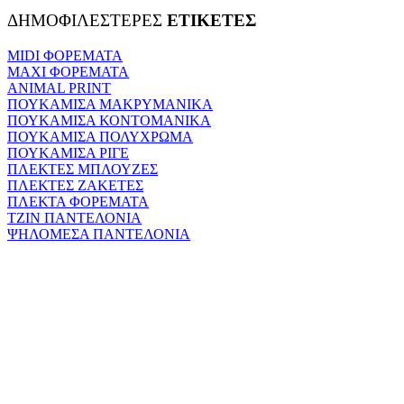
ΔΗΜΟΦΙΛΕΣΤΕΡΕΣ
ΕΤΙΚΕΤΕΣ
MIDI ΦΟΡΕΜΑΤΑ
MAXI ΦΟΡΕΜΑΤΑ
ANIMAL PRINT
ΠΟΥΚΑΜΙΣΑ ΜΑΚΡΥΜΑΝΙΚΑ
ΠΟΥΚΑΜΙΣΑ ΚΟΝΤΟΜΑΝΙΚΑ
ΠΟΥΚΑΜΙΣΑ ΠΟΛΥΧΡΩΜΑ
ΠΟΥΚΑΜΙΣΑ ΡΙΓΕ
ΠΛΕΚΤΕΣ ΜΠΛΟΥΖΕΣ
ΠΛΕΚΤΕΣ ΖΑΚΕΤΕΣ
ΠΛΕΚΤΑ ΦΟΡΕΜΑΤΑ
ΤΖΙΝ ΠΑΝΤΕΛΟΝΙΑ
ΨΗΛΟΜΕΣΑ ΠΑΝΤΕΛΟΝΙΑ