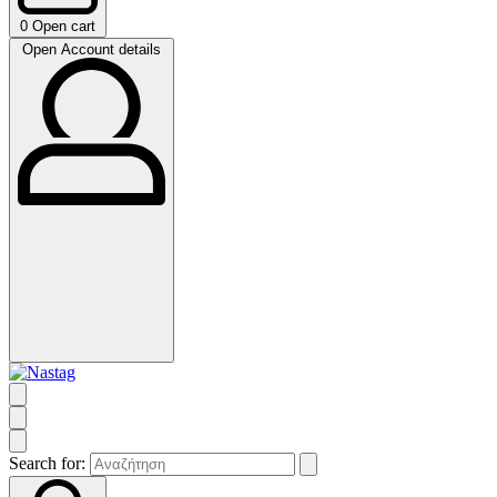
0
Open cart
Open Account details
Search for: