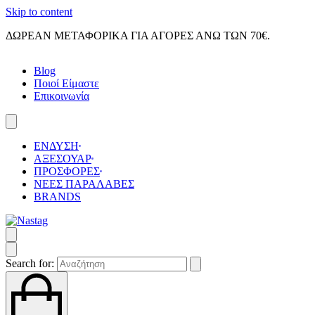
Skip to content
ΔΩΡΕΑΝ ΜΕΤΑΦΟΡΙΚΑ ΓΙΑ ΑΓΟΡΕΣ ΑΝΩ ΤΩΝ 70€.
Blog
Ποιοί Είμαστε
Επικοινωνία
ΕΝΔΥΣΗ
ΑΞΕΣΟΥΑΡ
ΠΡΟΣΦΟΡΕΣ
ΝΕΕΣ ΠΑΡΑΛΑΒΕΣ
BRANDS
Search for: