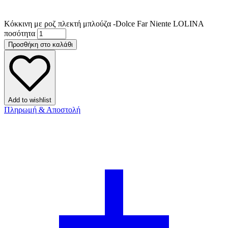
Κόκκινη με ροζ πλεκτή μπλούζα -Dolce Far Niente LOLINA
ποσότητα
Προσθήκη στο καλάθι
Add to wishlist
Πληρωμή & Αποστολή