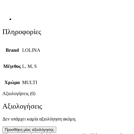
Πληροφορίες
Brand
LOLINA
Μέγεθος
L, M, S
Χρώμα
MULTI
Αξιολογήσεις (0)
Αξιολογήσεις
Δεν υπάρχει καμία αξιολόγηση ακόμη.
Προσθήκη μίας αξιολόγησης