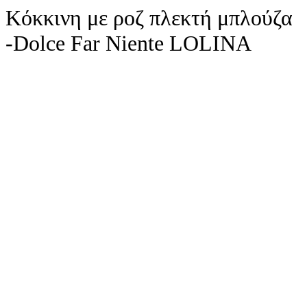
Κόκκινη με ροζ πλεκτή μπλούζα
-Dolce Far Niente LOLINA