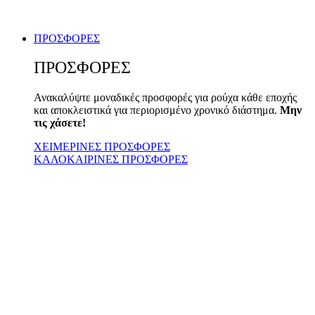
ΠΡΟΣΦΟΡΕΣ
ΠΡΟΣΦΟΡΕΣ
Ανακαλύψτε μοναδικές προσφορές για ρούχα κάθε εποχής
και αποκλειστικά για περιορισμένο χρονικό διάστημα.
Μην
τις χάσετε!
ΧΕΙΜΕΡΙΝΕΣ ΠΡΟΣΦΟΡΕΣ
ΚΑΛΟΚΑΙΡΙΝΕΣ ΠΡΟΣΦΟΡΕΣ