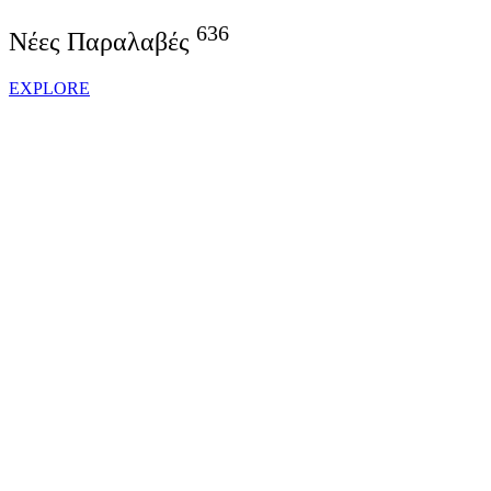
636
Νέες Παραλαβές
EXPLORE