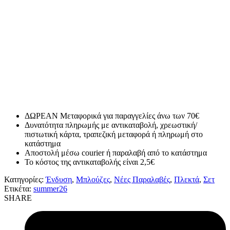
ΔΩΡΕΑΝ Μεταφορικά για παραγγελίες άνω των 70€
Δυνατότητα πληρωμής με αντικαταβολή, χρεωστική/
πιστωτική κάρτα, τραπεζική μεταφορά ή πληρωμή στο
κατάστημα
Αποστολή μέσω courier ή παραλαβή από το κατάστημα
Το κόστος της αντικαταβολής είναι 2,5€
Κατηγορίες:
Ένδυση
,
Μπλούζες
,
Νέες Παραλαβές
,
Πλεκτά
,
Σετ
Ετικέτα:
summer26
SHARE