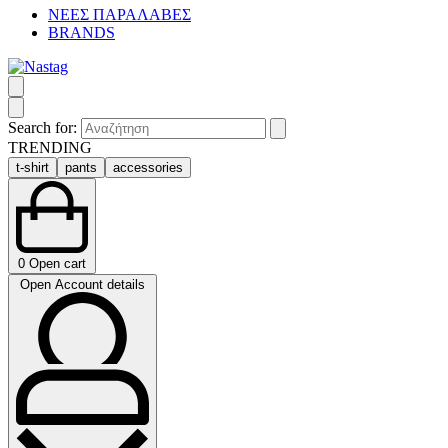
ΝΕΕΣ ΠΑΡΑΛΑΒΕΣ
BRANDS
Search for:
TRENDING
t-shirt
pants
accessories
0
Open cart
Open Account details