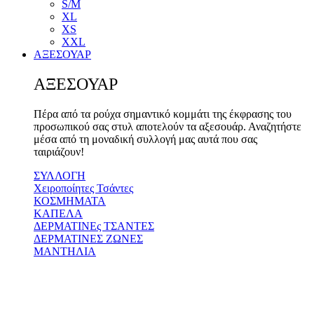
S/M
XL
XS
XXL
ΑΞΕΣΟΥΑΡ
ΑΞΕΣΟΥΑΡ
Πέρα από τα ρούχα σημαντικό κομμάτι της έκφρασης του
προσωπικού σας στυλ αποτελούν τα αξεσουάρ. Αναζητήστε
μέσα από τη μοναδική συλλογή μας αυτά που σας
ταιριάζουν!
ΣΥΛΛΟΓΗ
Χειροποίητες Τσάντες
ΚΟΣΜΗΜΑΤΑ
ΚΑΠΕΛΑ
ΔΕΡΜΑΤΙΝΕς ΤΣΑΝΤΕΣ
ΔΕΡΜΑΤΙΝΕΣ ΖΩΝΕΣ
ΜΑΝΤΗΛΙΑ