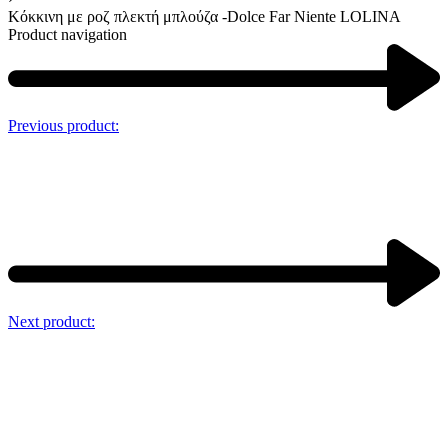
Κόκκινη με ροζ πλεκτή μπλούζα -Dolce Far Niente LOLINA
Product navigation
Previous product:
Next product: