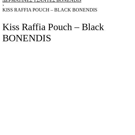
ΔΕΡΜΆΤΙΝΕΣ ΤΣΆΝΤΕΣ BONENDIS
›
KISS RAFFIA POUCH – BLACK BONENDIS
Kiss Raffia Pouch – Black
BONENDIS