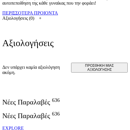
αυτοπεποίθηση της κάθε γυναίκας που την φοράει!
ΠΕΡΙΣΣΟΤΕΡΑ ΠΡΟΙΟΝΤΑ
Αξιολογήσεις (0)
Αξιολογήσεις
ΠΡΟΣΘΉΚΗ ΜΊΑΣ
Δεν υπάρχει καμία αξιολόγηση
ΑΞΙΟΛΌΓΗΣΗΣ
ακόμη.
636
Νέες Παραλαβές
636
Νέες Παραλαβές
EXPLORE