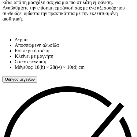
κάτω από τη μασχάλη σας για μια πιο στιλάτη εμφάνιση.
Αναβαθμίστε την επίσημη εμφάνισή σας με ένα αξεσουάρ που
συνδυάζει αβίαστα την πρακτικότητα με την εκλεπτυσμένη
αισθητική.
Δέρμα
Αποσπώμενη αλυσίδα
Εσωτερική τσέπη
Κλείνει με μαγνήτη
Σατέν επένδυση
Μέγεθος: 18(h) × 28(w) × 10(d) cm
Οδηγός μεγεθών