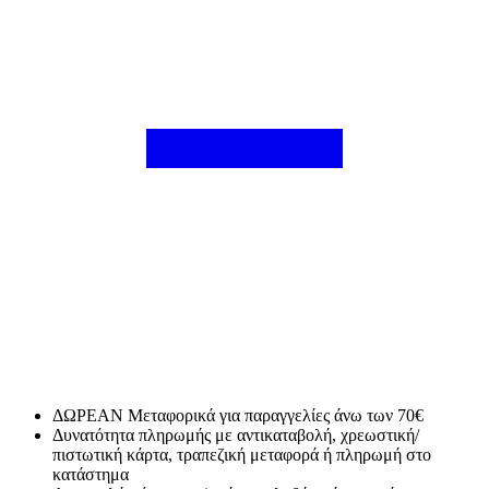
ΔΩΡΕΑΝ Μεταφορικά για παραγγελίες άνω των 70€
Δυνατότητα πληρωμής με αντικαταβολή, χρεωστική/
πιστωτική κάρτα, τραπεζική μεταφορά ή πληρωμή στο
κατάστημα