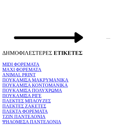
—
ΔΗΜΟΦΙΛΕΣΤΕΡΕΣ
ΕΤΙΚΕΤΕΣ
MIDI ΦΟΡΕΜΑΤΑ
MAXI ΦΟΡΕΜΑΤΑ
ANIMAL PRINT
ΠΟΥΚΑΜΙΣΑ ΜΑΚΡΥΜΑΝΙΚΑ
ΠΟΥΚΑΜΙΣΑ ΚΟΝΤΟΜΑΝΙΚΑ
ΠΟΥΚΑΜΙΣΑ ΠΟΛΥΧΡΩΜΑ
ΠΟΥΚΑΜΙΣΑ ΡΙΓΕ
ΠΛΕΚΤΕΣ ΜΠΛΟΥΖΕΣ
ΠΛΕΚΤΕΣ ΖΑΚΕΤΕΣ
ΠΛΕΚΤΑ ΦΟΡΕΜΑΤΑ
ΤΖΙΝ ΠΑΝΤΕΛΟΝΙΑ
ΨΗΛΟΜΕΣΑ ΠΑΝΤΕΛΟΝΙΑ