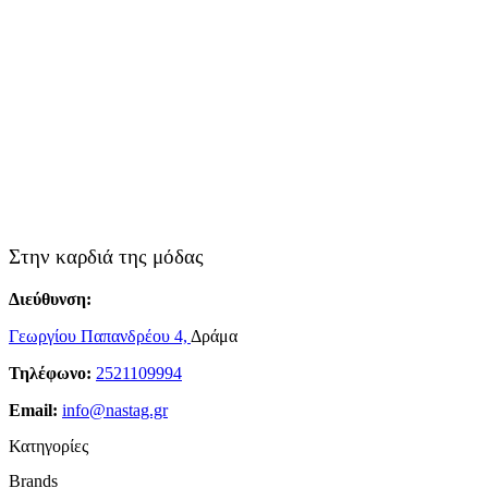
Στην καρδιά της μόδας
Διεύθυνση:
Γεωργίου Παπανδρέου 4,
Δράμα
Τηλέφωνο:
2521109994
Email:
info@nastag.gr
Κατηγορίες
Brands