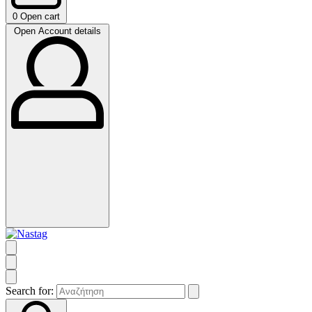
0
Open cart
Open Account details
Search for: