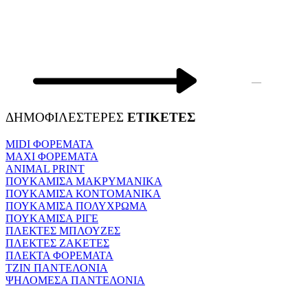
—
ΔΗΜΟΦΙΛΕΣΤΕΡΕΣ
ΕΤΙΚΕΤΕΣ
MIDI ΦΟΡΕΜΑΤΑ
MAXI ΦΟΡΕΜΑΤΑ
ANIMAL PRINT
ΠΟΥΚΑΜΙΣΑ ΜΑΚΡΥΜΑΝΙΚΑ
ΠΟΥΚΑΜΙΣΑ ΚΟΝΤΟΜΑΝΙΚΑ
ΠΟΥΚΑΜΙΣΑ ΠΟΛΥΧΡΩΜΑ
ΠΟΥΚΑΜΙΣΑ ΡΙΓΕ
ΠΛΕΚΤΕΣ ΜΠΛΟΥΖΕΣ
ΠΛΕΚΤΕΣ ΖΑΚΕΤΕΣ
ΠΛΕΚΤΑ ΦΟΡΕΜΑΤΑ
ΤΖΙΝ ΠΑΝΤΕΛΟΝΙΑ
ΨΗΛΟΜΕΣΑ ΠΑΝΤΕΛΟΝΙΑ