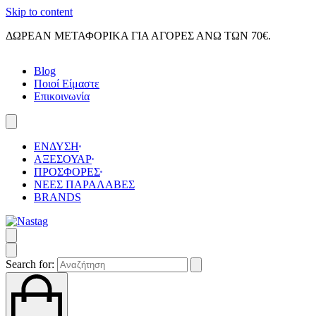
Skip to content
ΔΩΡΕΑΝ ΜΕΤΑΦΟΡΙΚΑ ΓΙΑ ΑΓΟΡΕΣ ΑΝΩ ΤΩΝ 70€.
Blog
Ποιοί Είμαστε
Επικοινωνία
ΕΝΔΥΣΗ
ΑΞΕΣΟΥΑΡ
ΠΡΟΣΦΟΡΕΣ
ΝΕΕΣ ΠΑΡΑΛΑΒΕΣ
BRANDS
Search for: