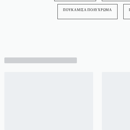
ΠΟΥΚΑΜΙΣΑ ΠΟΛΥΧΡΩΜΑ