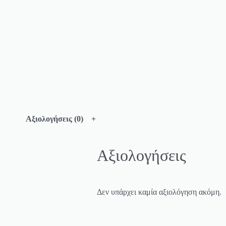
Αξιολογήσεις (0)
Αξιολογήσεις
Δεν υπάρχει καμία αξιολόγηση ακόμη.