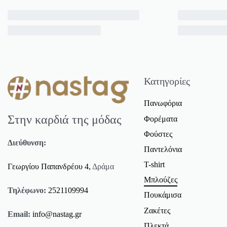
Κατηγορίες
Πανωφόρια
Στην καρδιά της μόδας
Φορέματα
Φούστες
Διεύθυνση:
Παντελόνια
T-shirt
Γεωργίου Παπανδρέου 4,
Δράμα
Μπλούζες
Τηλέφωνο:
2521109994
Πουκάμισα
Ζακέτες
Email:
info@nastag.gr
Πλεκτά