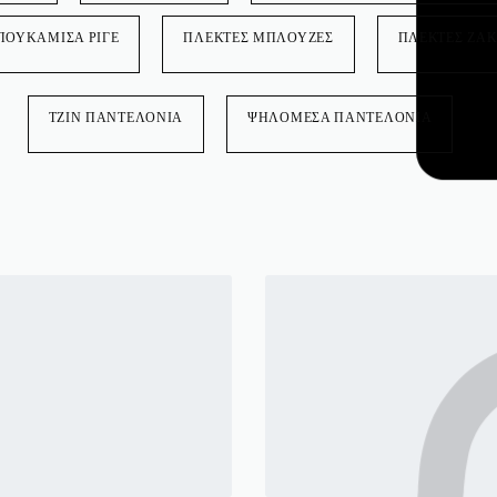
ΠΟΥΚΑΜΙΣΑ ΡΙΓΕ
ΠΛΕΚΤΕΣ ΜΠΛΟΥΖΕΣ
ΠΛΕΚΤΕΣ ΖΑΚ
ΤΖΙΝ ΠΑΝΤΕΛΟΝΙΑ
ΨΗΛΟΜΕΣΑ ΠΑΝΤΕΛΟΝΙΑ