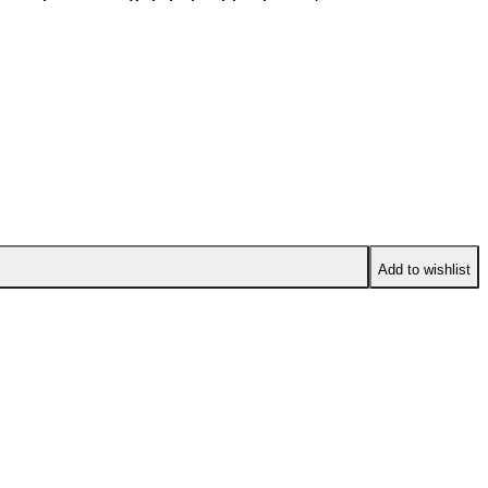
Add to wishlist