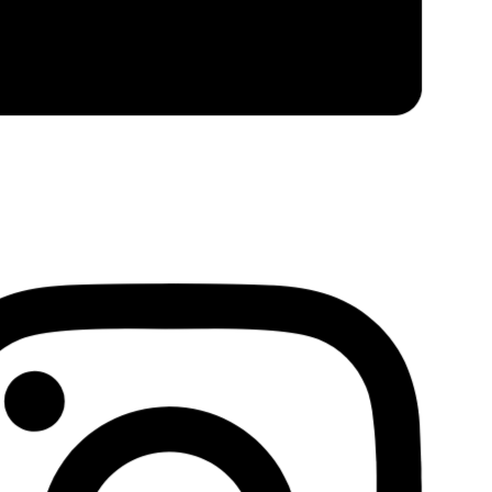
Facebook