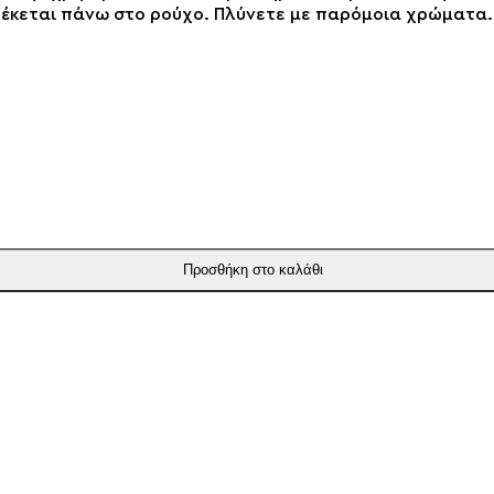
τέκεται πάνω στο ρούχο. Πλύνετε με παρόμοια χρώματα.
Προσθήκη στο καλάθι