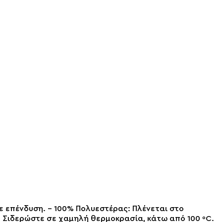
Με επένδυση. – 100% Πολυεστέρας: Πλένεται στο
. Σιδερώστε σε χαμηλή θερμοκρασία, κάτω από 100 ºC.