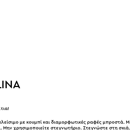
LINA
τια!
 κλείσιμο με κουμπί και διαμορφωτικές ραφές μπροστά. 
ά. Μην χρησιμοποιείτε στεγνωτήριο. Στεγνώστε στη σκιά