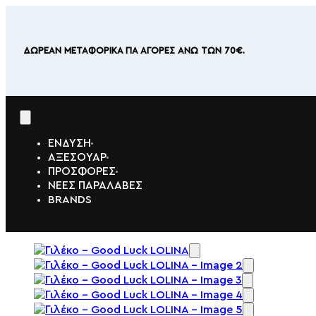
ΔΩΡΕΑΝ ΜΕΤΑΦΟΡΙΚΑ ΓΙΑ ΑΓΟΡΕΣ ΑΝΩ ΤΩΝ 70€.
ΕΝΔΥΣΗ
ΑΞΕΣΟΥΑΡ
ΠΡΟΣΦΟΡΕΣ
ΝΕΕΣ ΠΑΡΑΛΑΒΕΣ
BRANDS
ΙΑ
ΗΤΕΣ
ΕΣ