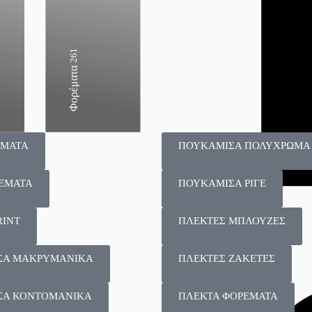
158
261
135
Παντελόνια
Φορέματα
Φούστες
ΕΜΑΤΑ
ΠΟΥΚΑΜΙΣΑ ΠΟΛΥΧΡΩΜΑ
ΕΜΑΤΑ
ΠΟΥΚΑΜΙΣΑ ΡΙΓΕ
RINT
ΠΛΕΚΤΕΣ ΜΠΛΟΥΖΕΣ
ΣΑ ΜΑΚΡΥΜΑΝΙΚΑ
ΠΛΕΚΤΕΣ ΖΑΚΕΤΕΣ
ΣΑ ΚΟΝΤΟΜΑΝΙΚΑ
ΠΛΕΚΤΑ ΦΟΡΕΜΑΤΑ