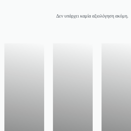
Δεν υπάρχει καμία αξιολόγηση ακόμη.