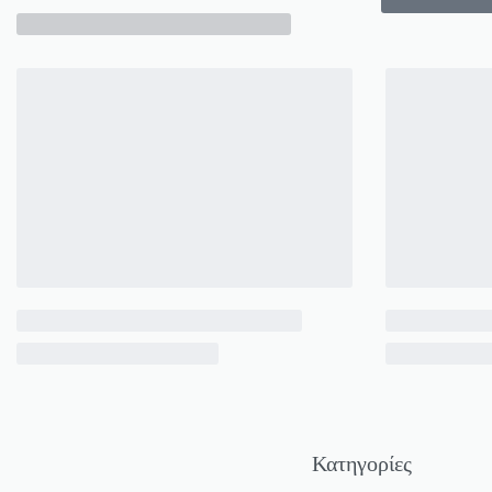
Κατηγορίες