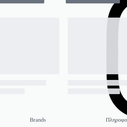
Brands
Πληροφο