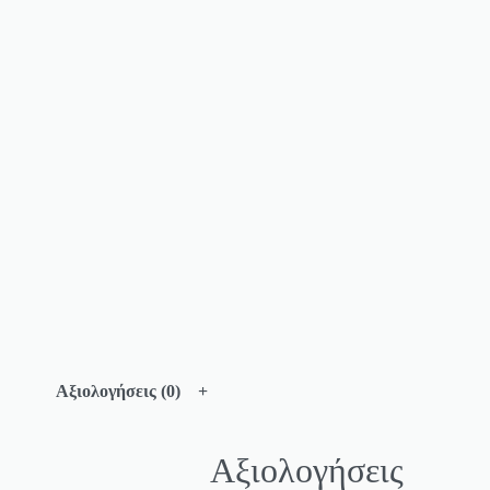
Αξιολογήσεις (0)
Αξιολογήσεις