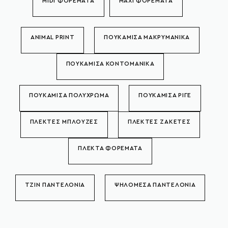
MIDI ΦΟΡΕΜΑΤΑ
MAXI ΦΟΡΕΜΑΤΑ
ANIMAL PRINT
ΠΟΥΚΑΜΙΣΑ ΜΑΚΡΥΜΑΝΙΚΑ
ΠΟΥΚΑΜΙΣΑ ΚΟΝΤΟΜΑΝΙΚΑ
ΠΟΥΚΑΜΙΣΑ ΠΟΛΥΧΡΩΜΑ
ΠΟΥΚΑΜΙΣΑ ΡΙΓΕ
ΠΛΕΚΤΕΣ ΜΠΛΟΥΖΕΣ
ΠΛΕΚΤΕΣ ΖΑΚΕΤΕΣ
ΠΛΕΚΤΑ ΦΟΡΕΜΑΤΑ
ΤΖΙΝ ΠΑΝΤΕΛΟΝΙΑ
ΨΗΛΟΜΕΣΑ ΠΑΝΤΕΛΟΝΙΑ