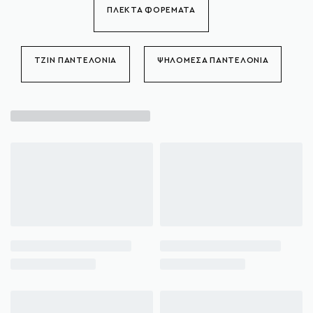
ΠΛΕΚΤΑ ΦΟΡΕΜΑΤΑ
ΤΖΙΝ ΠΑΝΤΕΛΟΝΙΑ
ΨΗΛΟΜΕΣΑ ΠΑΝΤΕΛΟΝΙΑ