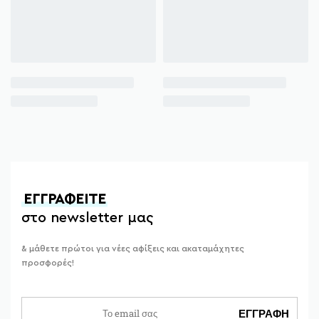
ΕΓΓΡΑΦΕΙΤΕ
στο newsletter μας
& μάθετε πρώτοι για νέες αφίξεις και ακαταμάχητες
προσφορές!