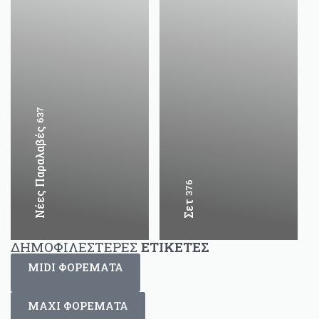
637
Νέες Παραλαβές
376
Σετ
ΔΗΜΟΦΙΛΕΣΤΕΡΕΣ
ΕΤΙΚΕΤΕΣ
MIDI ΦΟΡΕΜΑΤΑ
MAXI ΦΟΡΕΜΑΤΑ