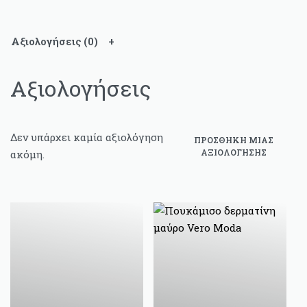
Αξιολογήσεις (0)
Αξιολογήσεις
Δεν υπάρχει καμία αξιολόγηση
ΠΡΟΣΘΉΚΗ ΜΊΑΣ
ΑΞΙΟΛΌΓΗΣΗΣ
ακόμη.