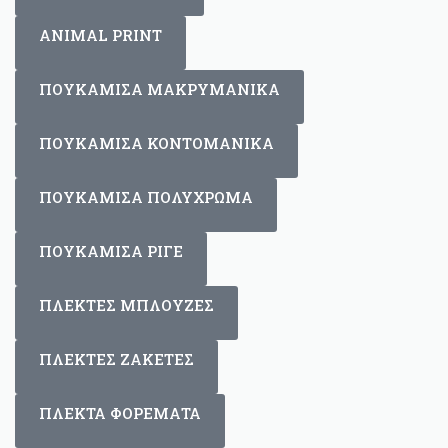
ANIMAL PRINT
ΠΟΥΚΑΜΙΣΑ ΜΑΚΡΥΜΑΝΙΚΑ
ΠΟΥΚΑΜΙΣΑ ΚΟΝΤΟΜΑΝΙΚΑ
ΠΟΥΚΑΜΙΣΑ ΠΟΛΥΧΡΩΜΑ
ΠΟΥΚΑΜΙΣΑ ΡΙΓΕ
ΠΛΕΚΤΕΣ ΜΠΛΟΥΖΕΣ
ΠΛΕΚΤΕΣ ΖΑΚΕΤΕΣ
ΠΛΕΚΤΑ ΦΟΡΕΜΑΤΑ