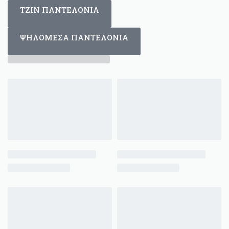
ΤΖΙΝ ΠΑΝΤΕΛΟΝΙΑ
ΨΗΛΟΜΕΣΑ ΠΑΝΤΕΛΟΝΙΑ