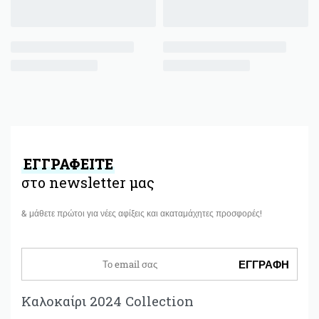
ΕΓΓΡΑΦΕΙΤΕ
στο newsletter μας
& μάθετε πρώτοι για νέες αφίξεις και ακαταμάχητες προσφορές!
Καλοκαίρι 2024 Collection