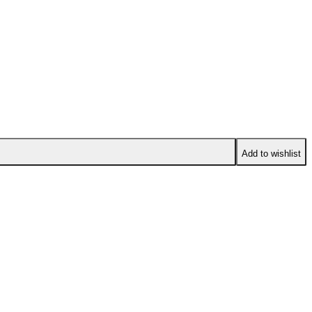
Add to wishlist