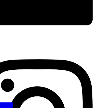
Facebook