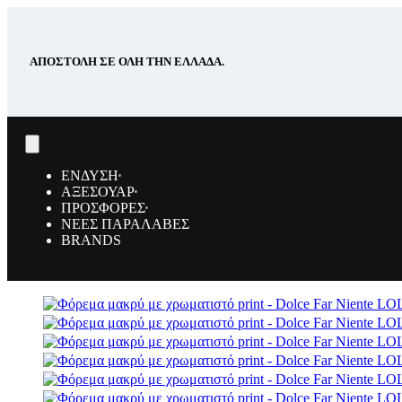
ΑΠΟΣΤΟΛΗ ΣΕ ΟΛΗ ΤΗΝ ΕΛΛΑΔΑ.
ΕΝΔΥΣΗ
ΑΞΕΣΟΥΑΡ
ΠΡΟΣΦΟΡΕΣ
ΝΕΕΣ ΠΑΡΑΛΑΒΕΣ
BRANDS