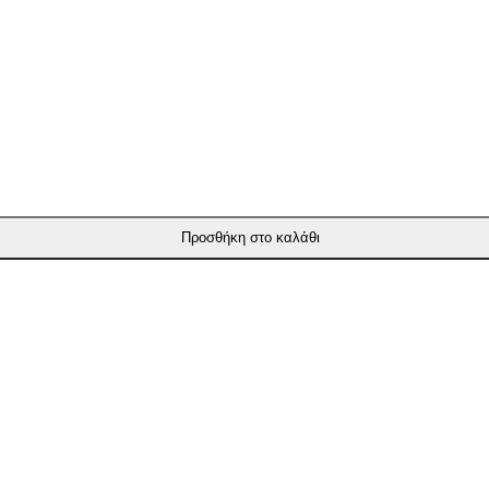
Προσθήκη στο καλάθι