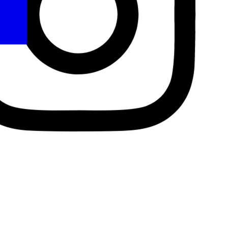
Insta.
Ακολουθήστε μας