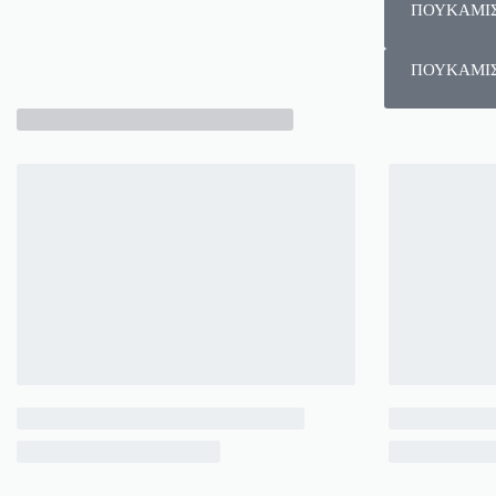
ΠΟΥΚΑΜΙ
ΠΟΥΚΑΜΙ