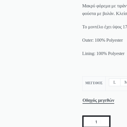
Μακρύ φόρεμα με τιράν
φούστα με βολάν. Κλείσ
Το μοντέλο έχει ύψος 17
Outer: 100% Polyester
Lining: 100% Polyester
L
ΜΈΓΕΘΟΣ
Οδηγός μεγεθών