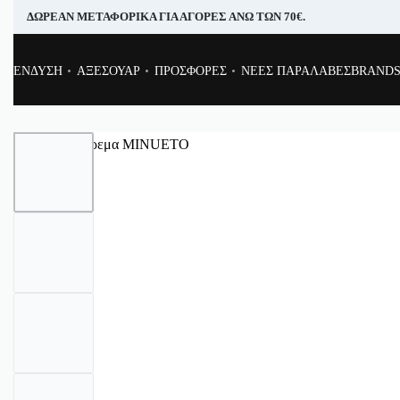
ΔΩΡΕΑΝ ΜΕΤΑΦΟΡΙΚΑ ΓΙΑ ΑΓΟΡΕΣ ΑΝΩ ΤΩΝ 70€.
ΕΝΔΥΣΗ
ΑΞΕΣΟΥΑΡ
ΠΡΟΣΦΟΡΕΣ
ΝΕΕΣ ΠΑΡΑΛΑΒΕΣ
BRAND