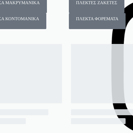
ΣΑ ΜΑΚΡΥΜΑΝΙΚΑ
ΠΛΕΚΤΕΣ ΖΑΚΕΤΕΣ
ΣΑ ΚΟΝΤΟΜΑΝΙΚΑ
ΠΛΕΚΤΑ ΦΟΡΕΜΑΤΑ