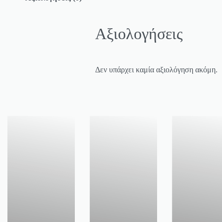
Αξιολογήσεις
Δεν υπάρχει καμία αξιολόγηση ακόμη.