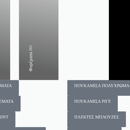
159
261
135
Παντελόνια
Φορέματα
Φούστες
ΕΜΑΤΑ
ΠΟΥΚΑΜΙΣΑ ΠΟΛΥΧΡΩΜΑ
ΕΜΑΤΑ
ΠΟΥΚΑΜΙΣΑ ΡΙΓΕ
RINT
ΠΛΕΚΤΕΣ ΜΠΛΟΥΖΕΣ