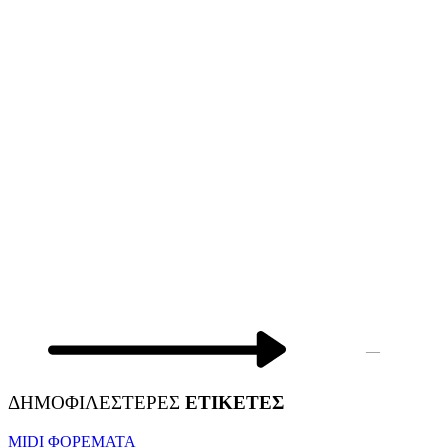
—
ΔΗΜΟΦΙΛΕΣΤΕΡΕΣ
ΕΤΙΚΕΤΕΣ
MIDI ΦΟΡΕΜΑΤΑ