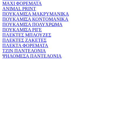
MAXI ΦΟΡΕΜΑΤΑ
ANIMAL PRINT
ΠΟΥΚΑΜΙΣΑ ΜΑΚΡΥΜΑΝΙΚΑ
ΠΟΥΚΑΜΙΣΑ ΚΟΝΤΟΜΑΝΙΚΑ
ΠΟΥΚΑΜΙΣΑ ΠΟΛΥΧΡΩΜΑ
ΠΟΥΚΑΜΙΣΑ ΡΙΓΕ
ΠΛΕΚΤΕΣ ΜΠΛΟΥΖΕΣ
ΠΛΕΚΤΕΣ ΖΑΚΕΤΕΣ
ΠΛΕΚΤΑ ΦΟΡΕΜΑΤΑ
ΤΖΙΝ ΠΑΝΤΕΛΟΝΙΑ
ΨΗΛΟΜΕΣΑ ΠΑΝΤΕΛΟΝΙΑ