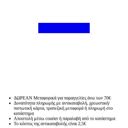
ΔΩΡΕΑΝ Μεταφορικά για παραγγελίες άνω των 70€
Δυνατότητα πληρωμής με αντικαταβολή, χρεωστική/
πιστωτική κάρτα, τραπεζική μεταφορά ή πληρωμή στο
κατάστημα
Αποστολή μέσω courier ή παραλαβή από το κατάστημα
Το κόστος της αντικαταβολής είναι 2,5€