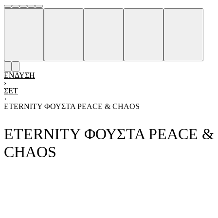
ΈΝΔΥΣΗ
›
ΣΕΤ
›
ETERNITY ΦΟΥΣΤΑ PEACE & CHAOS
ETERNITY ΦΟΥΣΤΑ PEACE &
CHAOS