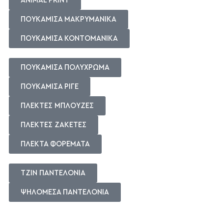
ANIMAL PRINT
ΠΟΥΚΑΜΙΣΑ ΜΑΚΡΥΜΑΝΙΚΑ
ΠΟΥΚΑΜΙΣΑ ΚΟΝΤΟΜΑΝΙΚΑ
ΠΟΥΚΑΜΙΣΑ ΠΟΛΥΧΡΩΜΑ
ΠΟΥΚΑΜΙΣΑ ΡΙΓΕ
ΠΛΕΚΤΕΣ ΜΠΛΟΥΖΕΣ
ΠΛΕΚΤΕΣ ΖΑΚΕΤΕΣ
ΠΛΕΚΤΑ ΦΟΡΕΜΑΤΑ
ΤΖΙΝ ΠΑΝΤΕΛΟΝΙΑ
ΨΗΛΟΜΕΣΑ ΠΑΝΤΕΛΟΝΙΑ