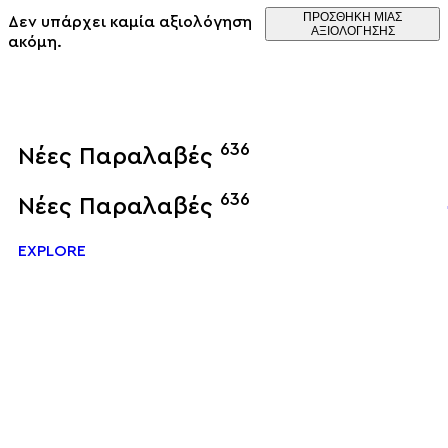
ΠΡΟΣΘΉΚΗ ΜΊΑΣ
Δεν υπάρχει καμία αξιολόγηση
ΑΞΙΟΛΌΓΗΣΗΣ
ακόμη.
636
Νέες Παραλαβές
636
Νέες Παραλαβές
EXPLORE