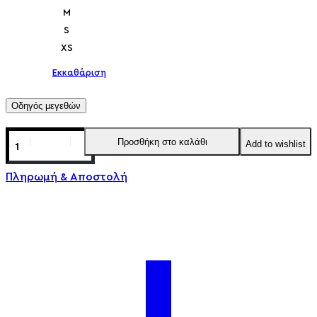
M
S
XS
Εκκαθάριση
Οδηγός μεγεθών
Προσθήκη στο καλάθι
Add to wishlist
Πληρωμή & Αποστολή