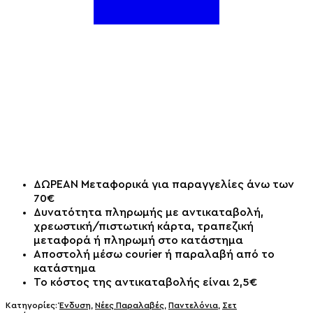
ΔΩΡΕΑΝ Μεταφορικά για παραγγελίες άνω των
70€
Δυνατότητα πληρωμής με αντικαταβολή,
χρεωστική/πιστωτική κάρτα, τραπεζική
μεταφορά ή πληρωμή στο κατάστημα
Αποστολή μέσω courier ή παραλαβή από το
κατάστημα
Το κόστος της αντικαταβολής είναι 2,5€
Κατηγορίες:
Ένδυση
,
Νέες Παραλαβές
,
Παντελόνια
,
Σετ