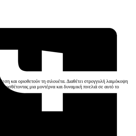
θεση και οριοθετούν τη σιλουέτα. Διαθέτει στρογγυλή λαιμόκοψη
 προσθέτοντας μια μοντέρνα και δυναμική πινελιά σε αυτό το