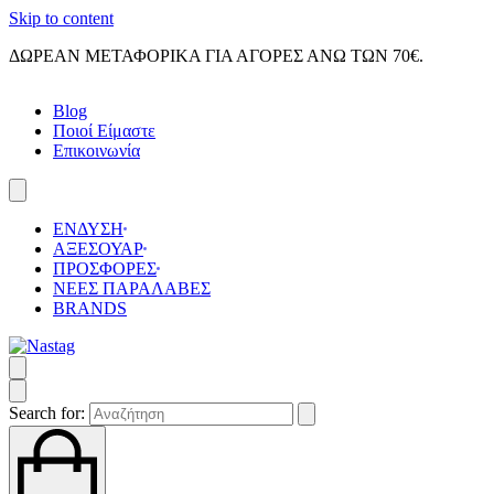
Skip to content
ΔΩΡΕΑΝ ΜΕΤΑΦΟΡΙΚΑ ΓΙΑ ΑΓΟΡΕΣ ΑΝΩ ΤΩΝ 70€.
Blog
Ποιοί Είμαστε
Επικοινωνία
ΕΝΔΥΣΗ
ΑΞΕΣΟΥΑΡ
ΠΡΟΣΦΟΡΕΣ
ΝΕΕΣ ΠΑΡΑΛΑΒΕΣ
BRANDS
Search for: