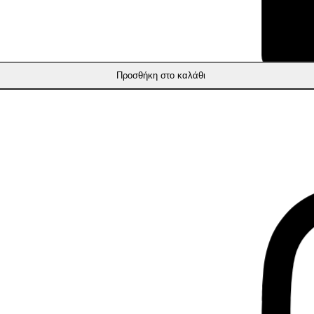
Προσθήκη στο καλάθι