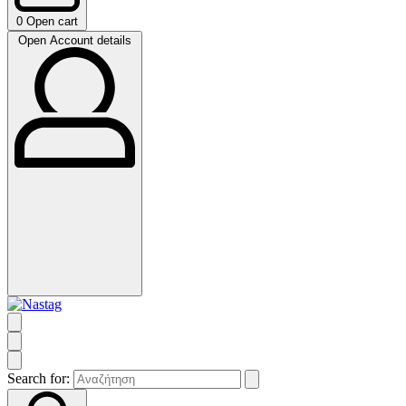
0
Open cart
Open Account details
Search for: