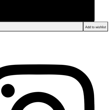
Add to wishlist
Facebook