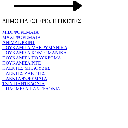
—
ΔΗΜΟΦΙΛΕΣΤΕΡΕΣ
ΕΤΙΚΕΤΕΣ
MIDI ΦΟΡΕΜΑΤΑ
MAXI ΦΟΡΕΜΑΤΑ
ANIMAL PRINT
ΠΟΥΚΑΜΙΣΑ ΜΑΚΡΥΜΑΝΙΚΑ
ΠΟΥΚΑΜΙΣΑ ΚΟΝΤΟΜΑΝΙΚΑ
ΠΟΥΚΑΜΙΣΑ ΠΟΛΥΧΡΩΜΑ
ΠΟΥΚΑΜΙΣΑ ΡΙΓΕ
ΠΛΕΚΤΕΣ ΜΠΛΟΥΖΕΣ
ΠΛΕΚΤΕΣ ΖΑΚΕΤΕΣ
ΠΛΕΚΤΑ ΦΟΡΕΜΑΤΑ
ΤΖΙΝ ΠΑΝΤΕΛΟΝΙΑ
ΨΗΛΟΜΕΣΑ ΠΑΝΤΕΛΟΝΙΑ