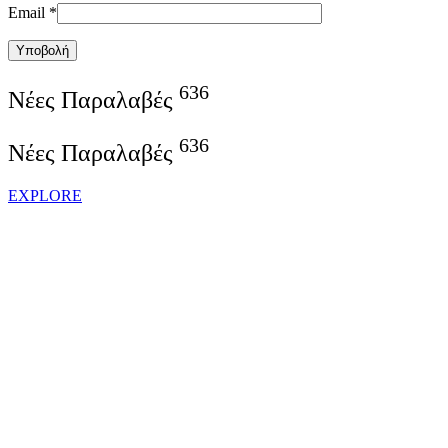
Email
*
Υποβολή
636
Νέες Παραλαβές
636
Νέες Παραλαβές
EXPLORE