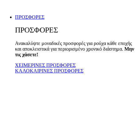
ΠΡΟΣΦΟΡΕΣ
ΠΡΟΣΦΟΡΕΣ
Ανακαλύψτε μοναδικές προσφορές για ρούχα κάθε εποχής
και αποκλειστικά για περιορισμένο χρονικό διάστημα.
Μην
τις χάσετε!
ΧΕΙΜΕΡΙΝΕΣ ΠΡΟΣΦΟΡΕΣ
ΚΑΛΟΚΑΙΡΙΝΕΣ ΠΡΟΣΦΟΡΕΣ