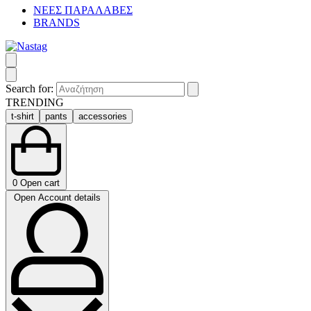
ΝΕΕΣ ΠΑΡΑΛΑΒΕΣ
BRANDS
Search for:
TRENDING
t-shirt
pants
accessories
0
Open cart
Open Account details