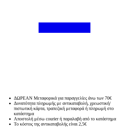
ΔΩΡΕΑΝ Μεταφορικά για παραγγελίες άνω των 70€
Δυνατότητα πληρωμής με αντικαταβολή, χρεωστική/
πιστωτική κάρτα, τραπεζική μεταφορά ή πληρωμή στο
κατάστημα
Αποστολή μέσω courier ή παραλαβή από το κατάστημα
Το κόστος της αντικαταβολής είναι 2,5€