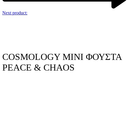
Next product:
COSMOLOGY ΜΙΝΙ ΦΟΥΣΤΑ
PEACE & CHAOS