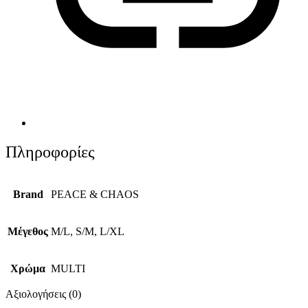
Πληροφορίες
Brand
PEACE & CHAOS
Μέγεθος
M/L, S/M, L/XL
Χρώμα
MULTI
Αξιολογήσεις (0)