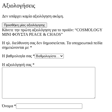
Αξιολογήσεις
Δεν υπάρχει καμία αξιολόγηση ακόμη.
Προσθήκη μίας αξιολόγησης
Κάνετε την πρώτη αξιολόγηση για το προϊόν: “COSMOLOGY
ΜΙΝΙ ΦΟΥΣΤΑ PEACE & CHAOS”
Η ηλ. διεύθυνση σας δεν δημοσιεύεται.
Τα υποχρεωτικά πεδία
σημειώνονται με
*
Η βαθμολογία σας
*
Η αξιολόγησή σας
*
Όνομα
*