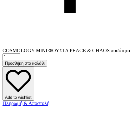
COSMOLOGY ΜΙΝΙ ΦΟΥΣΤΑ PEACE & CHAOS ποσότητα
Προσθήκη στο καλάθι
Add to wishlist
Πληρωμή & Αποστολή