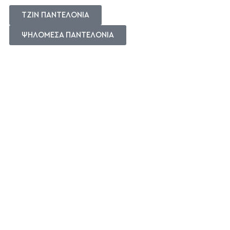
ΤΖΙΝ ΠΑΝΤΕΛΟΝΙΑ
ΨΗΛΟΜΕΣΑ ΠΑΝΤΕΛΟΝΙΑ