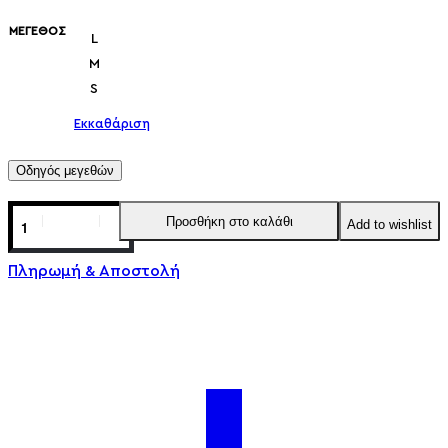
ΜΈΓΕΘΟΣ
L
M
S
Εκκαθάριση
Οδηγός μεγεθών
Προσθήκη στο καλάθι
Add to wishlist
Πληρωμή & Αποστολή