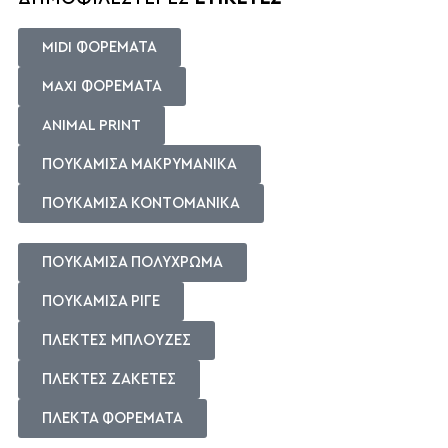
MIDI ΦΟΡΕΜΑΤΑ
MAXI ΦΟΡΕΜΑΤΑ
ANIMAL PRINT
ΠΟΥΚΑΜΙΣΑ ΜΑΚΡΥΜΑΝΙΚΑ
ΠΟΥΚΑΜΙΣΑ ΚΟΝΤΟΜΑΝΙΚΑ
ΠΟΥΚΑΜΙΣΑ ΠΟΛΥΧΡΩΜΑ
ΠΟΥΚΑΜΙΣΑ ΡΙΓΕ
ΠΛΕΚΤΕΣ ΜΠΛΟΥΖΕΣ
ΠΛΕΚΤΕΣ ΖΑΚΕΤΕΣ
ΠΛΕΚΤΑ ΦΟΡΕΜΑΤΑ