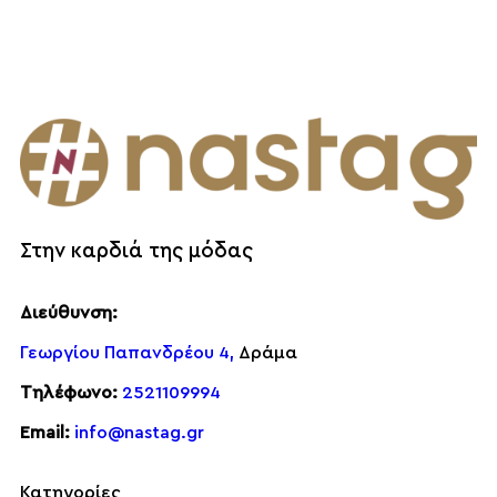
Στην καρδιά της μόδας
Διεύθυνση:
Γεωργίου Παπανδρέου 4,
Δράμα
Τηλέφωνο:
2521109994
Email:
info@nastag.gr
Κατηγορίες