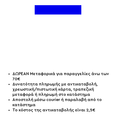
ΔΩΡΕΑΝ Μεταφορικά για παραγγελίες άνω των
70€
Δυνατότητα πληρωμής με αντικαταβολή,
χρεωστική/πιστωτική κάρτα, τραπεζική
μεταφορά ή πληρωμή στο κατάστημα
Αποστολή μέσω courier ή παραλαβή από το
κατάστημα
Το κόστος της αντικαταβολής είναι 2,5€