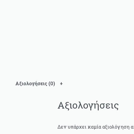
Αξιολογήσεις (0)
Αξιολογήσεις
Δεν υπάρχει καμία αξιολόγηση α