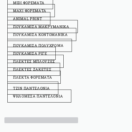
MIDI ΦΟΡΕΜΑΤΑ
MAXI ΦΟΡΕΜΑΤΑ
ANIMAL PRINT
ΠΟΥΚΑΜΙΣΑ ΜΑΚΡΥΜΑΝΙΚΑ
ΠΟΥΚΑΜΙΣΑ ΚΟΝΤΟΜΑΝΙΚΑ
ΠΟΥΚΑΜΙΣΑ ΠΟΛΥΧΡΩΜΑ
ΠΟΥΚΑΜΙΣΑ ΡΙΓΕ
ΠΛΕΚΤΕΣ ΜΠΛΟΥΖΕΣ
ΠΛΕΚΤΕΣ ΖΑΚΕΤΕΣ
ΠΛΕΚΤΑ ΦΟΡΕΜΑΤΑ
ΤΖΙΝ ΠΑΝΤΕΛΟΝΙΑ
ΨΗΛΟΜΕΣΑ ΠΑΝΤΕΛΟΝΙΑ