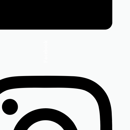
Facebook