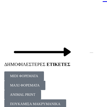
—
ΔΗΜΟΦΙΛΕΣΤΕΡΕΣ
ΕΤΙΚΕΤΕΣ
MIDI ΦΟΡΕΜΑΤΑ
MAXI ΦΟΡΕΜΑΤΑ
ANIMAL PRINT
ΠΟΥΚΑΜΙΣΑ ΜΑΚΡΥΜΑΝΙΚΑ