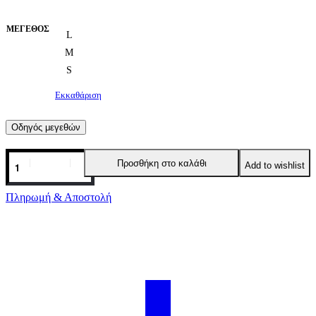
ΜΈΓΕΘΟΣ
L
M
S
Εκκαθάριση
Οδηγός μεγεθών
Προσθήκη στο καλάθι
Add to wishlist
Πληρωμή & Αποστολή