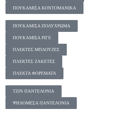
ΠΟΥΚΑΜΙΣΑ ΚΟΝΤΟΜΑΝΙΚΑ
ΠΟΥΚΑΜΙΣΑ ΠΟΛΥΧΡΩΜΑ
ΠΟΥΚΑΜΙΣΑ ΡΙΓΕ
ΠΛΕΚΤΕΣ ΜΠΛΟΥΖΕΣ
ΠΛΕΚΤΕΣ ΖΑΚΕΤΕΣ
ΠΛΕΚΤΑ ΦΟΡΕΜΑΤΑ
ΤΖΙΝ ΠΑΝΤΕΛΟΝΙΑ
ΨΗΛΟΜΕΣΑ ΠΑΝΤΕΛΟΝΙΑ