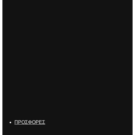
ΠΡΟΣΦΟΡΕΣ