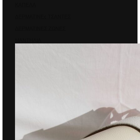
ΚΑΠΕΛΑ
ΔΕΡΜΑΤΙΝΕς ΤΣΑΝΤΕΣ
ΔΕΡΜΑΤΙΝΕΣ ΖΩΝΕΣ
ΜΑΝΤΗΛΙΑ