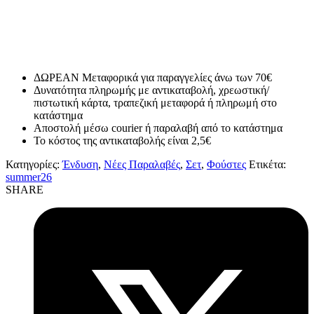
ΔΩΡΕΑΝ Μεταφορικά για παραγγελίες άνω των 70€
Δυνατότητα πληρωμής με αντικαταβολή, χρεωστική/
πιστωτική κάρτα, τραπεζική μεταφορά ή πληρωμή στο
κατάστημα
Αποστολή μέσω courier ή παραλαβή από το κατάστημα
Το κόστος της αντικαταβολής είναι 2,5€
Κατηγορίες:
Ένδυση
,
Νέες Παραλαβές
,
Σετ
,
Φούστες
Ετικέτα:
summer26
SHARE