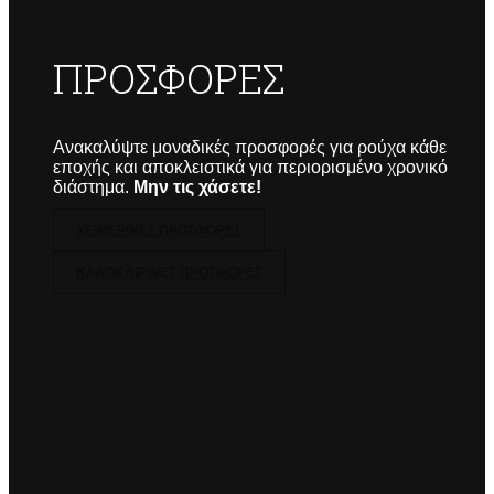
ΠΡΟΣΦΟΡΕΣ
Ανακαλύψτε μοναδικές προσφορές για ρούχα κάθε
εποχής και αποκλειστικά για περιορισμένο χρονικό
διάστημα.
Μην τις χάσετε!
ΧΕΙΜΕΡΙΝΕΣ ΠΡΟΣΦΟΡΕΣ
ΚΑΛΟΚΑΙΡΙΝΕΣ ΠΡΟΣΦΟΡΕΣ