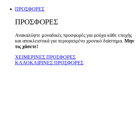
ΠΡΟΣΦΟΡΕΣ
ΠΡΟΣΦΟΡΕΣ
Ανακαλύψτε μοναδικές προσφορές για ρούχα κάθε εποχής
και αποκλειστικά για περιορισμένο χρονικό διάστημα.
Μην
τις χάσετε!
ΧΕΙΜΕΡΙΝΕΣ ΠΡΟΣΦΟΡΕΣ
ΚΑΛΟΚΑΙΡΙΝΕΣ ΠΡΟΣΦΟΡΕΣ