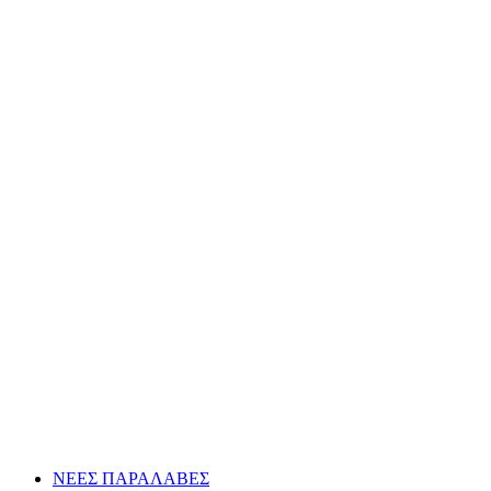
ΝΕΕΣ ΠΑΡΑΛΑΒΕΣ