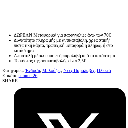
ΔΩΡΕΑΝ Μεταφορικά για παραγγελίες άνω των 70€
Δυνατότητα πληρωμής με αντικαταβολή, χρεωστική/
πιστωτική κάρτα, τραπεζική μεταφορά ή πληρωμή στο
κατάστημα
Αποστολή μέσω courier ή παραλαβή από το κατάστημα
Το κόστος της αντικαταβολής είναι 2,5€
Κατηγορίες:
Ένδυση
,
Μπλούζες
,
Νέες Παραλαβές
,
Πλεκτά
Ετικέτα:
summer26
SHARE