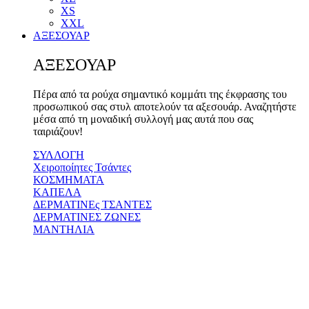
XS
XXL
ΑΞΕΣΟΥΑΡ
ΑΞΕΣΟΥΑΡ
Πέρα από τα ρούχα σημαντικό κομμάτι της έκφρασης του
προσωπικού σας στυλ αποτελούν τα αξεσουάρ. Αναζητήστε
μέσα από τη μοναδική συλλογή μας αυτά που σας
ταιριάζουν!
ΣΥΛΛΟΓΗ
Χειροποίητες Τσάντες
ΚΟΣΜΗΜΑΤΑ
ΚΑΠΕΛΑ
ΔΕΡΜΑΤΙΝΕς ΤΣΑΝΤΕΣ
ΔΕΡΜΑΤΙΝΕΣ ΖΩΝΕΣ
ΜΑΝΤΗΛΙΑ