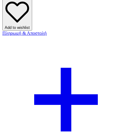
MINUETO
ποσότητα
Add to wishlist
Πληρωμή & Αποστολή