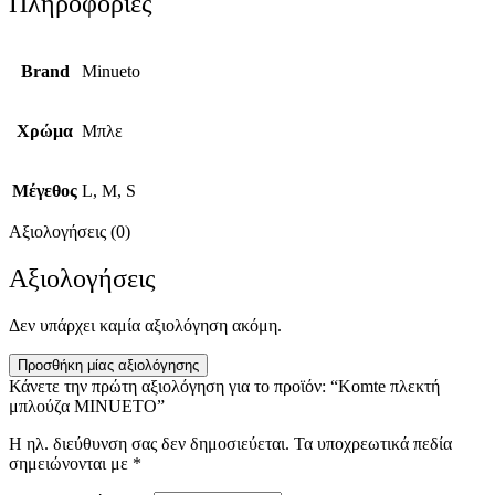
Πληροφορίες
Brand
Minueto
Χρώμα
Μπλε
Μέγεθος
L, M, S
Αξιολογήσεις (0)
Αξιολογήσεις
Δεν υπάρχει καμία αξιολόγηση ακόμη.
Προσθήκη μίας αξιολόγησης
Κάνετε την πρώτη αξιολόγηση για το προϊόν: “Komte πλεκτή
μπλούζα MINUETO”
Η ηλ. διεύθυνση σας δεν δημοσιεύεται.
Τα υποχρεωτικά πεδία
σημειώνονται με
*