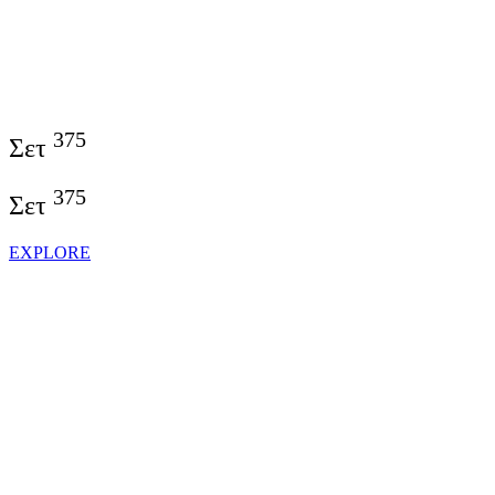
375
Σετ
375
Σετ
EXPLORE