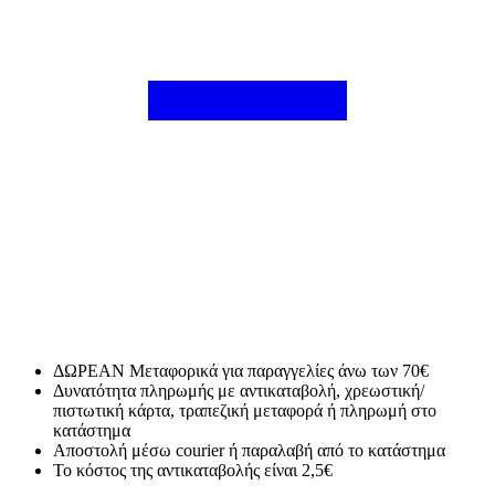
ΔΩΡΕΑΝ Μεταφορικά για παραγγελίες άνω των 70€
Δυνατότητα πληρωμής με αντικαταβολή, χρεωστική/
πιστωτική κάρτα, τραπεζική μεταφορά ή πληρωμή στο
κατάστημα
Αποστολή μέσω courier ή παραλαβή από το κατάστημα
Το κόστος της αντικαταβολής είναι 2,5€