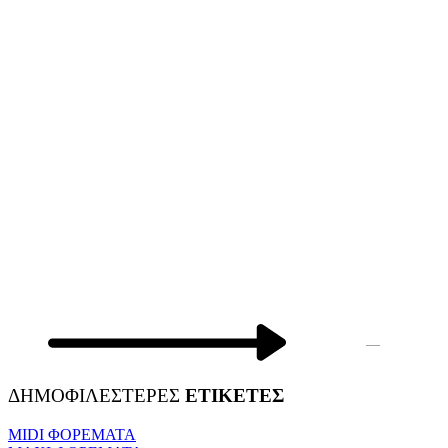
—
ΔΗΜΟΦΙΛΕΣΤΕΡΕΣ
ΕΤΙΚΕΤΕΣ
MIDI ΦΟΡΕΜΑΤΑ