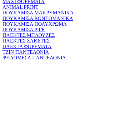
MAXI ΦΟΡΕΜΑΤΑ
ANIMAL PRINT
ΠΟΥΚΑΜΙΣΑ ΜΑΚΡΥΜΑΝΙΚΑ
ΠΟΥΚΑΜΙΣΑ ΚΟΝΤΟΜΑΝΙΚΑ
ΠΟΥΚΑΜΙΣΑ ΠΟΛΥΧΡΩΜΑ
ΠΟΥΚΑΜΙΣΑ ΡΙΓΕ
ΠΛΕΚΤΕΣ ΜΠΛΟΥΖΕΣ
ΠΛΕΚΤΕΣ ΖΑΚΕΤΕΣ
ΠΛΕΚΤΑ ΦΟΡΕΜΑΤΑ
ΤΖΙΝ ΠΑΝΤΕΛΟΝΙΑ
ΨΗΛΟΜΕΣΑ ΠΑΝΤΕΛΟΝΙΑ