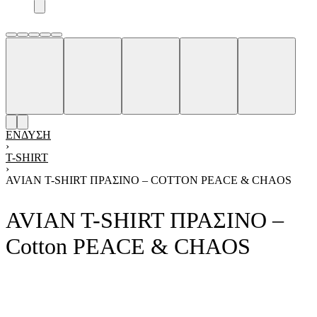
ΈΝΔΥΣΗ
›
T-SHIRT
›
AVIAN T-SHIRT ΠΡΑΣΙΝΟ – COTTON PEACE & CHAOS
AVIAN T-SHIRT ΠΡΑΣΙΝΟ –
Cotton PEACE & CHAOS