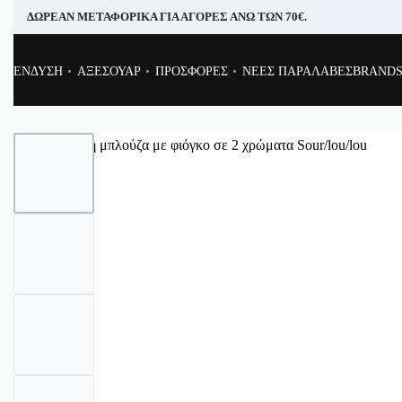
ΔΩΡΕΑΝ ΜΕΤΑΦΟΡΙΚΑ ΓΙΑ ΑΓΟΡΕΣ ΑΝΩ ΤΩΝ 70€.
ΕΝΔΥΣΗ
ΑΞΕΣΟΥΑΡ
ΠΡΟΣΦΟΡΕΣ
ΝΕΕΣ ΠΑΡΑΛΑΒΕΣ
BRAND