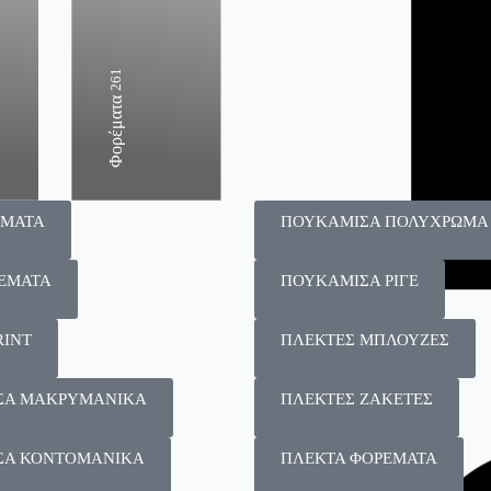
159
261
135
Παντελόνια
Φορέματα
Φούστες
ΕΜΑΤΑ
ΠΟΥΚΑΜΙΣΑ ΠΟΛΥΧΡΩΜΑ
ΕΜΑΤΑ
ΠΟΥΚΑΜΙΣΑ ΡΙΓΕ
RINT
ΠΛΕΚΤΕΣ ΜΠΛΟΥΖΕΣ
ΣΑ ΜΑΚΡΥΜΑΝΙΚΑ
ΠΛΕΚΤΕΣ ΖΑΚΕΤΕΣ
ΣΑ ΚΟΝΤΟΜΑΝΙΚΑ
ΠΛΕΚΤΑ ΦΟΡΕΜΑΤΑ