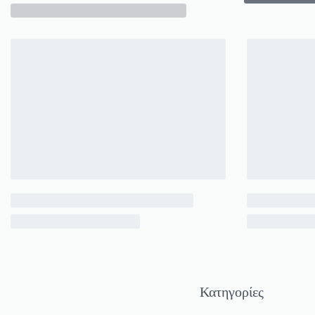
Κατηγορίες