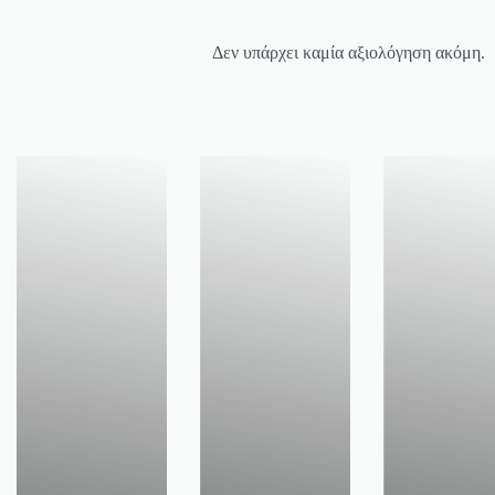
Δεν υπάρχει καμία αξιολόγηση ακόμη.