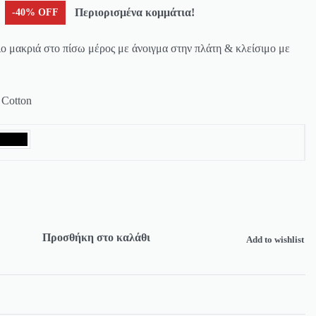
Περιορισμένα κομμάτια!
-40% OFF
ο μακριά στο πίσω μέρος με άνοιγμα στην πλάτη & κλείσιμο με
 Cotton
Προσθήκη στο καλάθι
Add to wishlist