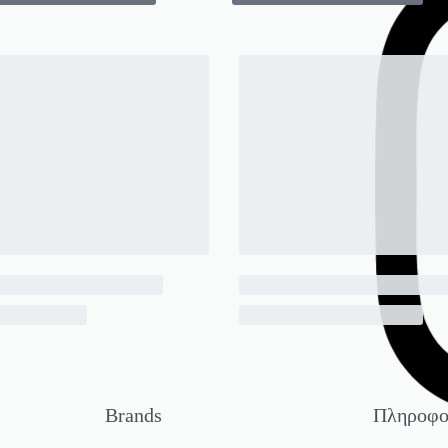
Brands
Πληροφο