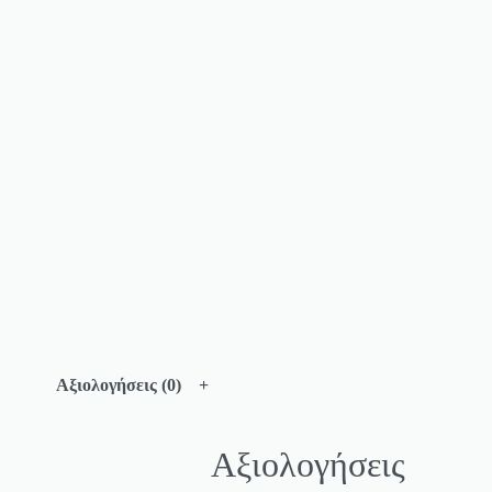
Αξιολογήσεις (0)
Αξιολογήσεις